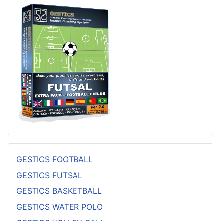
GESTICS FOOTBALL
GESTICS FUTSAL
GESTICS BASKETBALL
GESTICS WATER POLO