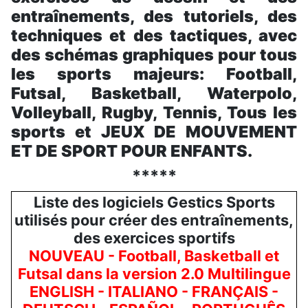
entraînements, des tutoriels, des
techniques et des tactiques, avec
des schémas graphiques pour tous
les sports majeurs: Football,
Futsal, Basketball, Waterpolo,
Volleyball, Rugby, Tennis, Tous les
sports et JEUX DE MOUVEMENT
ET DE SPORT POUR ENFANTS.
*****
Liste des logiciels Gestics Sports
utilisés pour créer des entraînements,
des exercices sportifs
NOUVEAU - Football, Basketball et
Futsal dans la version 2.0 Multilingue
ENGLISH - ITALIANO - FRANÇAIS -