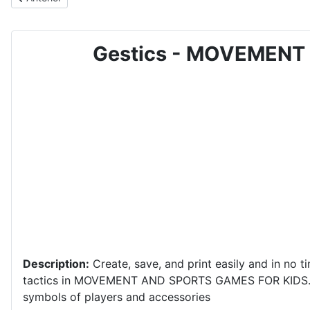
Gestics - MOVEMENT 
Description:
Create, save, and print easily and in no ti
tactics in MOVEMENT AND SPORTS GAMES FOR KIDS
symbols of players and accessories