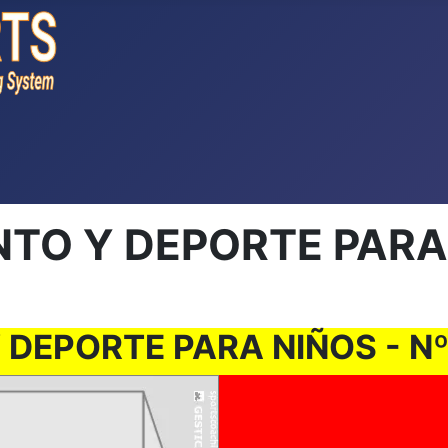
TO Y DEPORTE PARA N
DEPORTE PARA NIÑOS - Nº 0