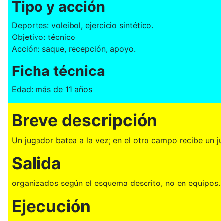
Tipo y acción
Deportes: voleibol, ejercicio sintético.
Objetivo: técnico
Acción: saque, recepción, apoyo.
Ficha técnica
Edad: más de 11 años
Breve descripción
Un jugador batea a la vez; en el otro campo recibe un j
Salida
organizados según el esquema descrito, no en equipos. E
Ejecución