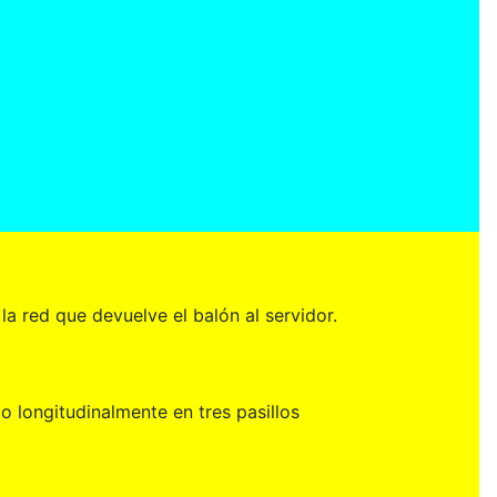
la red que devuelve el balón al servidor.
o longitudinalmente en tres pasillos