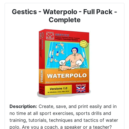
Gestics - Waterpolo - Full Pack -
Complete
Description:
Create, save, and print easily and in
no time at all sport exercises, sports drills and
training, tutorials, techniques and tactics of water
polo.
Are you a coach, a speaker or a teacher?