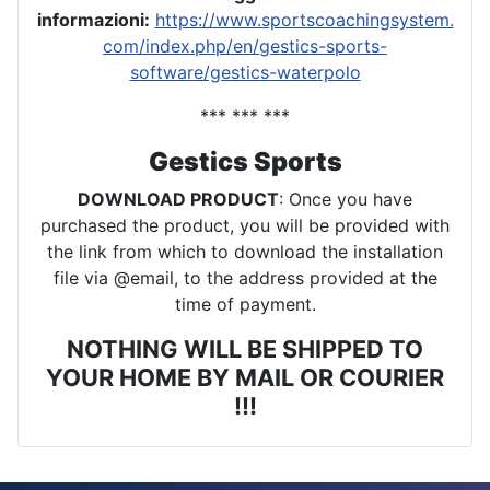
informazioni:
https://www.sportscoachingsystem.
com/index.php/en/gestics-sports-
software/gestics-waterpolo
*** *** ***
Gestics Sports
DOWNLOAD PRODUCT
: Once you have
purchased the product, you will be provided with
the link from which to download the installation
file via @email, to the address provided at the
time of payment.
NOTHING WILL BE SHIPPED TO
YOUR HOME BY MAIL OR COURIER
!!!