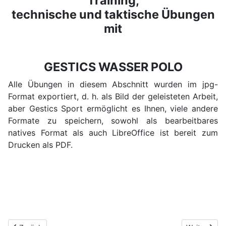
Training,
technische und taktische Übungen
mit
GESTICS WASSER POLO
Alle Übungen in diesem Abschnitt wurden im jpg-
Format exportiert, d. h. als Bild der geleisteten Arbeit,
aber Gestics Sport ermöglicht es Ihnen, viele andere
Formate zu speichern, sowohl als bearbeitbares
natives Format als auch LibreOffice ist bereit zum
Drucken als PDF.