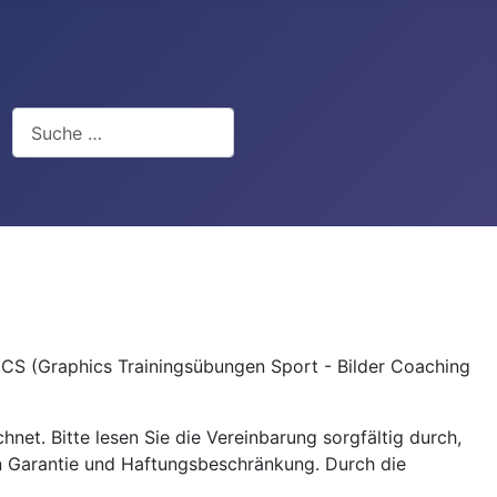
Suchen
TICS (Graphics Trainingsübungen Sport - Bilder Coaching
net. Bitte lesen Sie die Vereinbarung sorgfältig durch,
en Garantie und Haftungsbeschränkung. Durch die