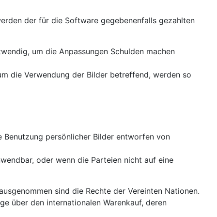
werden der für die Software gegebenenfalls gezahlten
 notwendig, um die Anpassungen Schulden machen
, um die Verwendung der Bilder betreffend, werden so
ie Benutzung persönlicher Bilder entworfen von
nwendbar, oder wenn die Parteien nicht auf eine
 ausgenommen sind die Rechte der Vereinten Nationen.
ge über den internationalen Warenkauf, deren