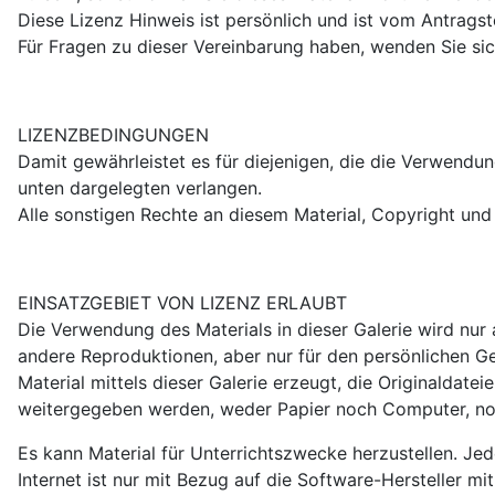
Diese Lizenz Hinweis ist persönlich und ist vom Antragst
Für Fragen zu dieser Vereinbarung haben, wenden Sie si
LIZENZBEDINGUNGEN
Damit gewährleistet es für diejenigen, die die Verwendu
unten dargelegten verlangen.
Alle sonstigen Rechte an diesem Material, Copyright und
EINSATZGEBIET VON LIZENZ ERLAUBT
Die Verwendung des Materials in dieser Galerie wird nur
andere Reproduktionen, aber nur für den persönlichen Ge
Material mittels dieser Galerie erzeugt, die Originaldate
weitergegeben werden, weder Papier noch Computer, no
Es kann Material für Unterrichtszwecke herzustellen. Jed
Internet ist nur mit Bezug auf die Software-Hersteller mit