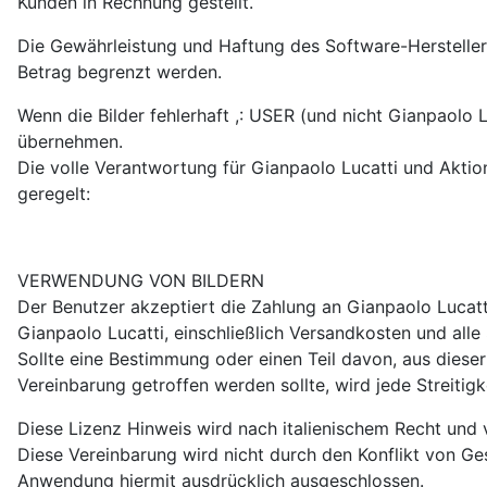
Kunden in Rechnung gestellt.
Die Gewährleistung und Haftung des Software-Hersteller
Betrag begrenzt werden.
Wenn die Bilder fehlerhaft ,: USER (und nicht Gianpaolo
übernehmen.
Die volle Verantwortung für Gianpaolo Lucatti und Aktion
geregelt:
VERWENDUNG VON BILDERN
Der Benutzer akzeptiert die Zahlung an Gianpaolo Lucatt
Gianpaolo Lucatti, einschließlich Versandkosten und alle
Sollte eine Bestimmung oder einen Teil davon, aus dieser
Vereinbarung getroffen werden sollte, wird jede Streiti
Diese Lizenz Hinweis wird nach italienischem Recht und
Diese Vereinbarung wird nicht durch den Konflikt von Ge
Anwendung hiermit ausdrücklich ausgeschlossen.