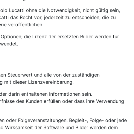
o Lucatti ohne die Notwendigkeit, nicht gültig sein,
ti das Recht vor, jederzeit zu entscheiden, die zu
ie veröffentlichen.
Optionen; die Lizenz der ersetzten Bilder werden für
ewendet.
hen Steuerwert und alle von der zuständigen
g mit dieser Lizenzvereinbarung.
 der darin enthaltenen Informationen sein.
ürfnisse des Kunden erfüllen oder dass ihre Verwendung
en oder Folgeveranstaltungen, Begleit-, Folge- oder jede
und Wirksamkeit der Software und Bilder werden dem