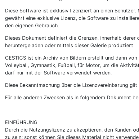
Diese Software ist exklusiv lizenziert an einen Benutzer
gewährt eine exklusive Lizenz, die Software zu installi
den eigenen Gebrauch.
Dieses Dokument definiert die Grenzen, innerhalb derer
heruntergeladen oder mittels dieser Galerie produziert
GESTICS ist ein Archiv von Bildern erstellt und dann von
Volleyball, Gymnastik, Fußball, für Motor, um die Aktivitä
darf nur mit der Software verwendet werden.
Diese Bekanntmachung über die Lizenzvereinbarung gilt f
Für alle anderen Zwecken als in folgendem Dokument bes
EINFÜHRUNG
Durch die Nutzungslizenz zu akzeptieren, den Kunden od
zu sein; sonst können Sie dieses Material nicht verwende