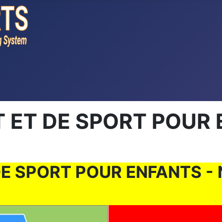
ET DE SPORT POUR EN
SPORT POUR ENFANTS - N. 