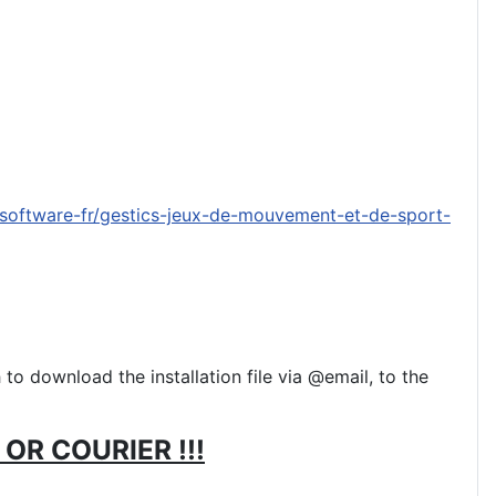
-software-fr/gestics-jeux-de-mouvement-et-de-sport-
to download the installation file via @email, to the
OR COURIER !!!