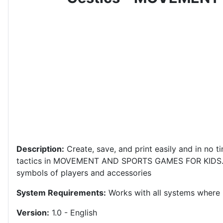
Description:
Create, save, and print easily and in no ti
tactics in MOVEMENT AND SPORTS GAMES FOR KIDS
symbols of players and accessories
System Requirements:
Works with all systems where i
Version:
1.0 - English