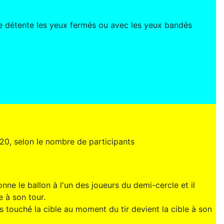
 de détente les yeux fermés ou avec les yeux bandés
20, selon le nombre de participants
nne le ballon à l'un des joueurs du demi-cercle et il
e à son tour.
s touché la cible au moment du tir devient la cible à son