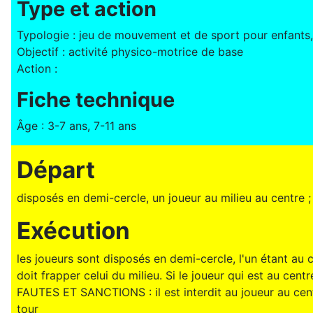
Type et action
Typologie : jeu de mouvement et de sport pour enfants, 
Objectif : activité physico-motrice de base
Action :
Fiche technique
Âge : 3-7 ans, 7-11 ans
Départ
disposés en demi-cercle, un joueur au milieu au centre
Exécution
les joueurs sont disposés en demi-cercle, l'un étant au c
doit frapper celui du milieu. Si le joueur qui est au centr
FAUTES ET SANCTIONS : il est interdit au joueur au centr
tour