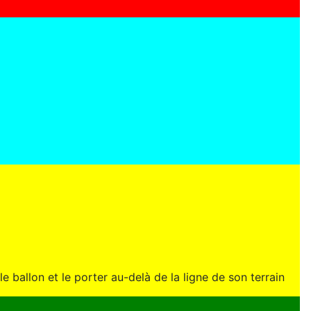
e ballon et le porter au-delà de la ligne de son terrain