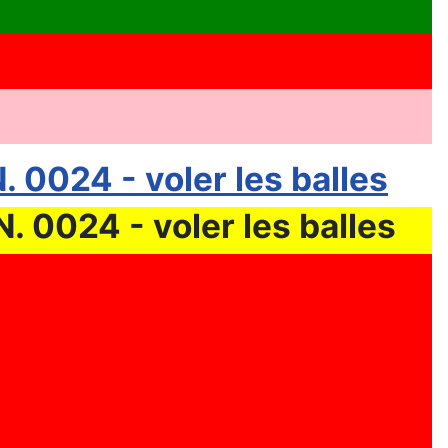
024 - voler les balles
024 - voler les balles