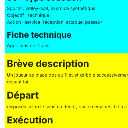
Sports : volley-ball, exercice synthétique
Objectif : technique
Action : service, réception, attaque, passeur
Fiche technique
Âge : plus de 11 ans
Brève description
Un joueur se place dos au filet et dribble successiveme
devant lui.
Départ
disposés selon le schéma décrit, pas en équipes. Le terr
Exécution