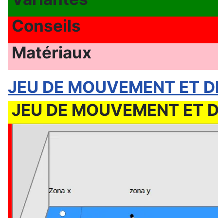
Conseils
Matériaux
JEU DE MOUVEMENT ET DE 
JEU DE MOUVEMENT ET DE 