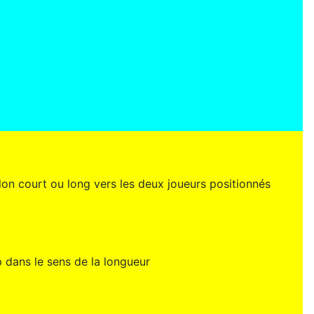
lon court ou long vers les deux joueurs positionnés
p dans le sens de la longueur