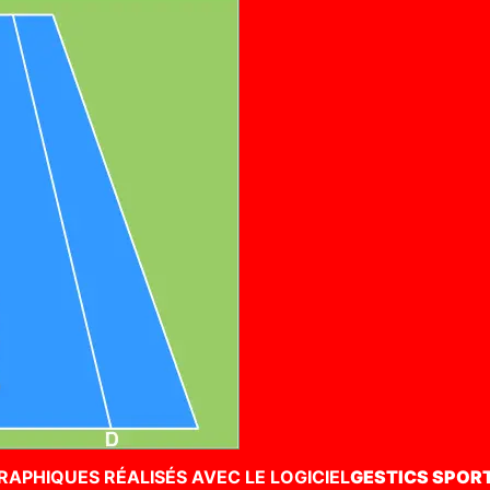
RAPHIQUES RÉALISÉS AVEC LE LOGICIEL
GESTICS SPOR