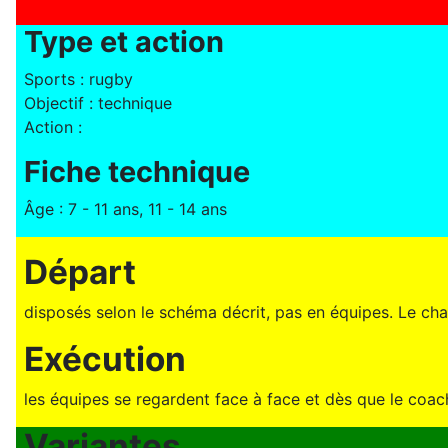
Type et action
Sports : rugby
Objectif : technique
Action :
Fiche technique
Âge : 7 - 11 ans, 11 - 14 ans
Départ
disposés selon le schéma décrit, pas en équipes. Le c
Exécution
les équipes se regardent face à face et dès que le coach
Variantes