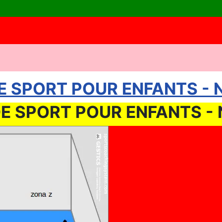
SPORT POUR ENFANTS - N. 0
SPORT POUR ENFANTS - N. 0