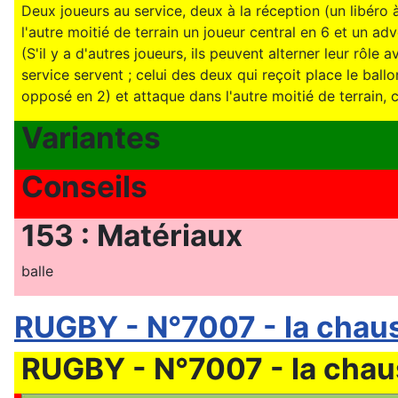
Deux joueurs au service, deux à la réception (un libéro à 
l'autre moitié de terrain un joueur central en 6 et un adv
(S'il y a d'autres joueurs, ils peuvent alterner leur rôle 
service servent ; celui des deux qui reçoit place le ballo
opposé en 2) et attaque dans l'autre moitié de terrain, c
Variantes
Conseils
153 : Matériaux
balle
RUGBY - N°7007 - la chau
RUGBY - N°7007 - la chau