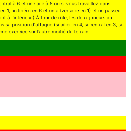
ntral à 6 et une aile à 5 ou si vous travaillez dans
 en 1, un libéro en 6 et un adversaire en 1) et un passeur.
ant à l'intérieur.) À tour de rôle, les deux joueurs au
sa position d'attaque (si ailier en 4, si central en 3, si
me exercice sur l’autre moitié du terrain.