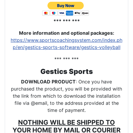
*** *** ***
More information and optional packages
:
https://www.sportscoachingsystem.com/index.ph
p/en/gestics-sports-software/gestics-volleyball
*** *** ***
Gestics Sports
DOWNLOAD PRODUCT
: Once you have
purchased the product, you will be provided with
the link from which to download the installation
file via @email, to the address provided at the
time of payment.
NOTHING WILL BE SHIPPED TO
YOUR HOME BY MAIL OR COURIER