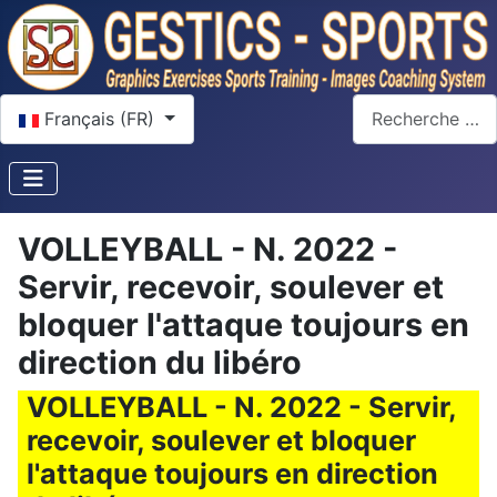
Sélectionnez votre langue
Rechercher
Français (FR)
VOLLEYBALL - N. 2022 -
Servir, recevoir, soulever et
bloquer l'attaque toujours en
direction du libéro
VOLLEYBALL - N. 2022 - Servir,
recevoir, soulever et bloquer
l'attaque toujours en direction