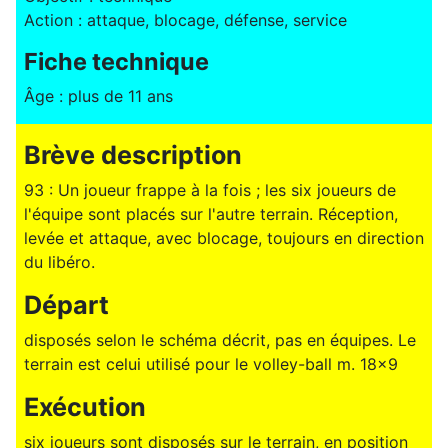
Action : attaque, blocage, défense, service
Fiche technique
Âge : plus de 11 ans
Brève description
93 : Un joueur frappe à la fois ; les six joueurs de
l'équipe sont placés sur l'autre terrain. Réception,
levée et attaque, avec blocage, toujours en direction
du libéro.
Départ
disposés selon le schéma décrit, pas en équipes. Le
terrain est celui utilisé pour le volley-ball m. 18x9
Exécution
six joueurs sont disposés sur le terrain, en position