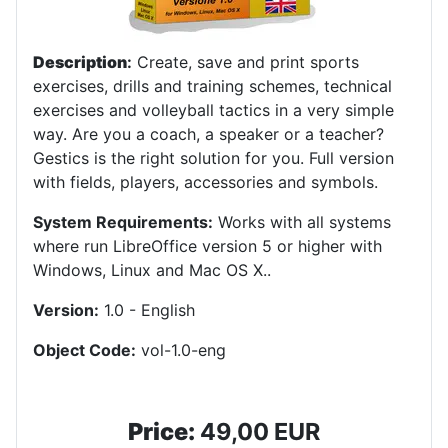
Description
:
Create, save and print sports
exercises, drills and training schemes, technical
exercises and volleyball tactics in a very simple
way. Are you a coach, a speaker or a teacher?
Gestics is the right solution for you. Full version
with fields, players, accessories and symbols.
System Requirements:
Works with all systems
where run LibreOffice version 5 or higher with
Windows, Linux and Mac OS X.
.
Version:
1.0 - English
Object Code:
vol-1.0-eng
Price:
49,00 EUR