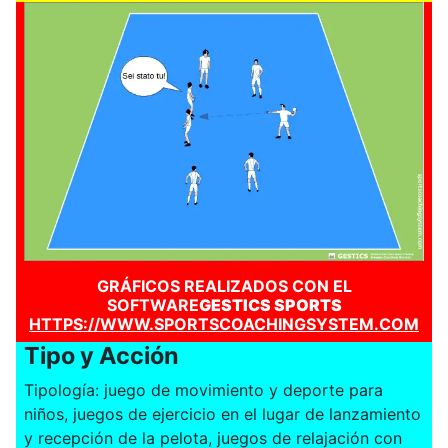
GRÁFICOS REALIZADOS CON EL
SOFTWARE
GESTICS SPORTS
HTTPS://WWW.SPORTSCOACHINGSYSTEM.COM
Tipo y Acción
Tipología: juego de movimiento y deporte para
niños, juegos de ejercicio en el lugar de lanzamiento
y recepción de la pelota, juegos de relajación con