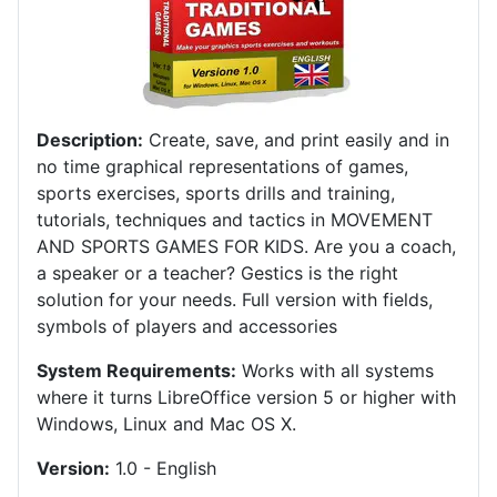
Description:
Create, save, and print easily and in
no time graphical representations of games,
sports exercises, sports drills and training,
tutorials, techniques and tactics in MOVEMENT
AND SPORTS GAMES FOR KIDS.
Are you a coach,
a speaker or a teacher?
Gestics is the right
solution for your needs.
Full version with fields,
symbols of players and accessories
System Requirements:
Works with all systems
where it turns LibreOffice version 5 or higher with
Windows, Linux and Mac OS X
.
Version:
1.0 - English