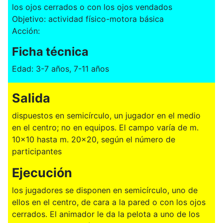
los ojos cerrados o con los ojos vendados
Objetivo: actividad físico-motora básica
Acción:
Ficha técnica
Edad: 3-7 años, 7-11 años
Salida
dispuestos en semicírculo, un jugador en el medio
en el centro; no en equipos. El campo varía de m.
10x10 hasta m. 20x20, según el número de
participantes
Ejecución
los jugadores se disponen en semicírculo, uno de
ellos en el centro, de cara a la pared o con los ojos
cerrados. El animador le da la pelota a uno de los