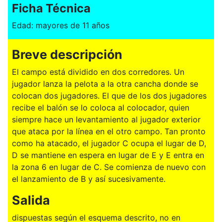
Ficha Técnica
Edad: mayores de 11 años
Breve descripción
El campo está dividido en dos corredores. Un
jugador lanza la pelota a la otra cancha donde se
colocan dos jugadores. El que de los dos jugadores
recibe el balón se lo coloca al colocador, quien
siempre hace un levantamiento al jugador exterior
que ataca por la línea en el otro campo. Tan pronto
como ha atacado, el jugador C ocupa el lugar de D,
D se mantiene en espera en lugar de E y E entra en
la zona 6 en lugar de C. Se comienza de nuevo con
el lanzamiento de B y así sucesivamente.
Salida
dispuestas según el esquema descrito, no en