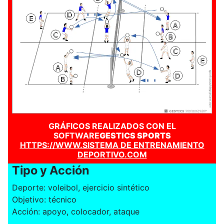
GRÁFICOS REALIZADOS CON EL
SOFTWARE
GESTICS SPORTS
HTTPS://WWW.SISTEMA DE ENTRENAMIENTO
DEPORTIVO.COM
Tipo y Acción
Deporte: voleibol, ejercicio sintético
Objetivo: técnico
Acción: apoyo, colocador, ataque