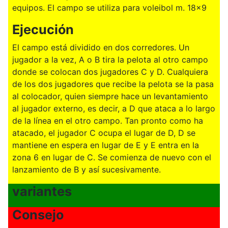
equipos. El campo se utiliza para voleibol m. 18x9
Ejecución
El campo está dividido en dos corredores. Un
jugador a la vez, A o B tira la pelota al otro campo
donde se colocan dos jugadores C y D. Cualquiera
de los dos jugadores que recibe la pelota se la pasa
al colocador, quien siempre hace un levantamiento
al jugador externo, es decir, a D que ataca a lo largo
de la línea en el otro campo. Tan pronto como ha
atacado, el jugador C ocupa el lugar de D, D se
mantiene en espera en lugar de E y E entra en la
zona 6 en lugar de C. Se comienza de nuevo con el
lanzamiento de B y así sucesivamente.
variantes
Consejo