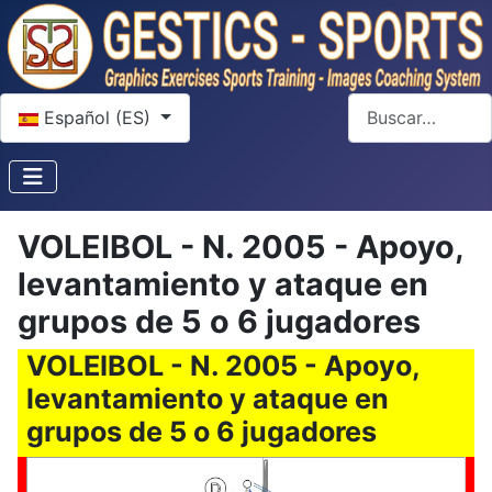
Seleccione su idioma
Buscar
Español (ES)
VOLEIBOL - N. 2005 - Apoyo,
levantamiento y ataque en
grupos de 5 o 6 jugadores
VOLEIBOL - N. 2005 - Apoyo,
levantamiento y ataque en
grupos de 5 o 6 jugadores