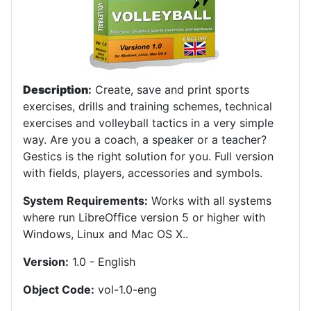
Description
:
Create, save and print sports
exercises, drills and training schemes, technical
exercises and volleyball tactics in a very simple
way. Are you a coach, a speaker or a teacher?
Gestics is the right solution for you. Full version
with fields, players, accessories and symbols.
System Requirements:
Works with all systems
where run LibreOffice version 5 or higher with
Windows, Linux and Mac OS X.
.
Version:
1.0 - English
Object Code:
vol-1.0-eng