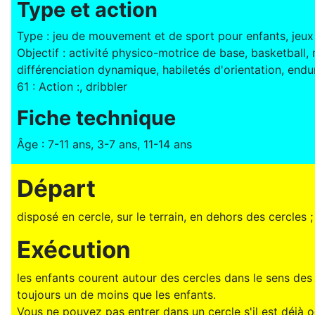
Type et action
Type : jeu de mouvement et de sport pour enfants, jeux 
Objectif : activité physico-motrice de base, basketball
différenciation dynamique, habiletés d'orientation, end
61 : Action :, dribbler
Fiche technique
Âge : 7-11 ans, 3-7 ans, 11-14 ans
Départ
disposé en cercle, sur le terrain, en dehors des cercles 
Exécution
les enfants courent autour des cercles dans le sens des 
toujours un de moins que les enfants.
Vous ne pouvez pas entrer dans un cercle s'il est déjà 