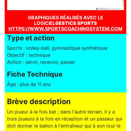
GRAPHIQUES RÉALISÉS AVEC LE
LOGICIEL
GESTICS SPORTS
HTTPS://WWW.SPORTSCOACHINGSYSTEM.COM
Type et action
Sports : volley-ball, gymnastique synthétique
Objectif : technique
Action : servir, recevoir, passer
Fiche Technique
Âge : plus de 11 ans
Brève description
Un joueur à la fois bat ; dans l'autre terrain, il y a
trois joueurs à la fois en réception et un passeur qui
doit donner le ballon à l'entraîneur qui à son tour le