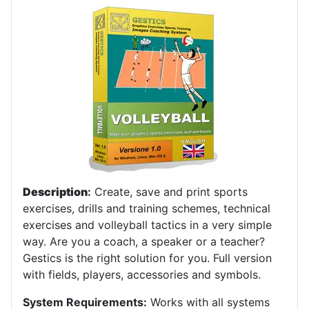
Description
:
Create, save and print sports
exercises, drills and training schemes, technical
exercises and volleyball tactics in a very simple
way. Are you a coach, a speaker or a teacher?
Gestics is the right solution for you. Full version
with fields, players, accessories and symbols.
System Requirements:
Works with all systems