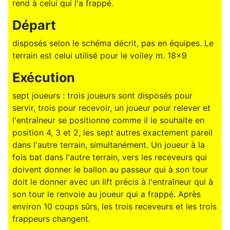
rend à celui qui l'a frappé.
Départ
disposés selon le schéma décrit, pas en équipes. Le
terrain est celui utilisé pour le volley m. 18x9
Exécution
sept joueurs : trois joueurs sont disposés pour
servir, trois pour recevoir, un joueur pour relever et
l'entraîneur se positionne comme il le souhaite en
position 4, 3 et 2, les sept autres exactement pareil
dans l'autre terrain, simultanément. Un joueur à la
fois bat dans l'autre terrain, vers les receveurs qui
doivent donner le ballon au passeur qui à son tour
doit le donner avec un lift précis à l'entraîneur qui à
son tour le renvoie au joueur qui a frappé. Après
environ 10 coups sûrs, les trois receveurs et les trois
frappeurs changent.