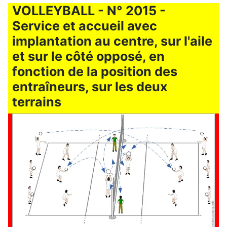
VOLLEYBALL - N° 2015 -
Service et accueil avec
implantation au centre, sur l'aile
et sur le côté opposé, en
fonction de la position des
entraîneurs, sur les deux
terrains