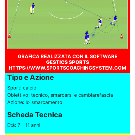
GRAFICA REALIZZATA CON IL SOFTWARE
GESTICS SPORTS
HTTPS://WWW.SPORTSCOACHINGSYSTEM.COM
Tipo e Azione
Sport: calcio
Obiettivo: tecnico, smarcarsi e cambiarefascia
Azione: lo smarcamento
Scheda Tecnica
Età: 7 - 11 anni