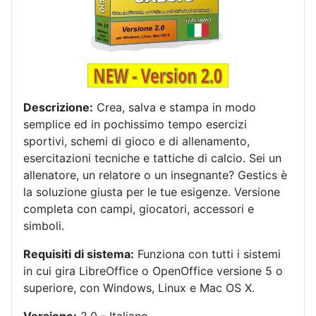
Descrizione:
Crea, salva e stampa in modo
semplice ed in pochissimo tempo esercizi
sportivi, schemi di gioco e di allenamento,
esercitazioni tecniche e tattiche di calcio. Sei un
allenatore, un relatore o un insegnante? Gestics è
la soluzione giusta per le tue esigenze. Versione
completa con campi, giocatori, accessori e
simboli.
Requisiti di sistema:
Funziona con tutti i sistemi
in cui gira LibreOffice o OpenOffice versione 5 o
superiore, con Windows, Linux e Mac OS X.