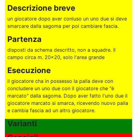
Descrizione breve
un giocatore dopo aver conluso un uno due si deve
smarcare dalla sagoma per poi cambiare fascia.
Partenza
disposti da schema descritto, non a squadre. Il
campo circa m. 20x20, solo l'area grande
Esecuzione
il giocatore cha in possesso la palla deve con
concludere un uno due con il giocatore che "è
marcato" dalla sagoma. Dopo aver fatto l'uno due il
giocatore marcato si smarca, ricevendo nuovo palla
e cambia fascia ad un altro giocatore.
Varianti