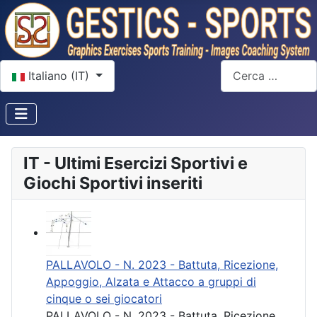
Seleziona la tua lingua
Cerca
Italiano (IT)
IT - Ultimi Esercizi Sportivi e
Giochi Sportivi inseriti
PALLAVOLO - N. 2023 - Battuta, Ricezione,
Appoggio, Alzata e Attacco a gruppi di
cinque o sei giocatori
PALLAVOLO - N. 2023 - Battuta, Ricezione,