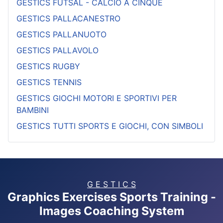
GESTICS FUTSAL - CALCIO A CINQUE
GESTICS PALLACANESTRO
GESTICS PALLANUOTO
GESTICS PALLAVOLO
GESTICS RUGBY
GESTICS TENNIS
GESTICS GIOCHI MOTORI E SPORTIVI PER
BAMBINI
GESTICS TUTTI SPORTS E GIOCHI, CON SIMBOLI
G E S T I C S
Graphics Exercises Sports Training -
Images Coaching System