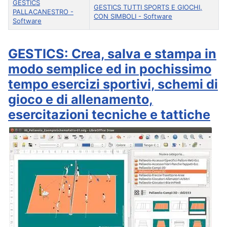
GESTICS
GESTICS TUTTI SPORTS E GIOCHI,
PALLACANESTRO -
CON SIMBOLI - Software
Software
GESTICS: Crea, salva e stampa in
modo semplice ed in pochissimo
tempo esercizi sportivi, schemi di
gioco e di allenamento,
esercitazioni tecniche e tattiche