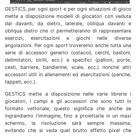
GESTICS, per ogni sport e per ogni situazioni di gioco
mette a disposizione modelli di giocatori con veduta
dal davanti, da dietro, laterale, obliqua davanti e
obliqua dietro che ci permetteranno di rappresentare
esercizi, esercitazioni e giochi nelle diverse
angolazioni. Per ogni sport troveremo anche tutta una
serie di accessori generici (ostacoli, cerchi, bastoni,
delimitatori, birilli, ecc.) e specifici (palloni, porte,
cesti, barriere, bandierine, scale, ecc.) nonché altri
accessori utili in allenamenti ed esercitazioni (panche,
tappeti, ecc.).
GESTICS mette a disposizione nelle varie librerie i
giocatori, i campi e gli accessori che sono tutti in
formato vettoriale, questo significa che anche se
ingrandiamo l'immagine, fino a proiettarla in un maxi
schermo, la risoluzione sarà sempre massima,
evitando che si veda quel brutto effetto pixel che