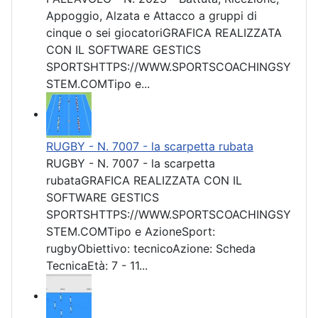
Appoggio, Alzata e Attacco a gruppi di
cinque o sei giocatoriGRAFICA REALIZZATA
CON IL SOFTWARE GESTICS
SPORTSHTTPS://WWW.SPORTSCOACHINGSY
STEM.COMTipo e...
RUGBY - N. 7007 - la scarpetta rubata
RUGBY - N. 7007 - la scarpetta
rubataGRAFICA REALIZZATA CON IL
SOFTWARE GESTICS
SPORTSHTTPS://WWW.SPORTSCOACHINGSY
STEM.COMTipo e AzioneSport:
rugbyObiettivo: tecnicoAzione: Scheda
TecnicaEtà: 7 - 11...