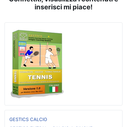
inserisci mi piace!
GESTICS CALCIO