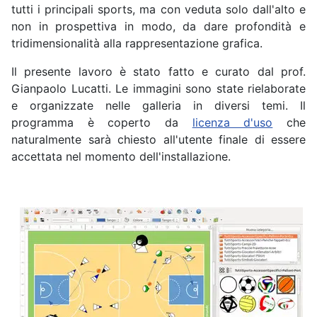
tutti i principali sports, ma con veduta solo dall'alto e
non in prospettiva in modo, da dare profondità e
tridimensionalità alla rappresentazione grafica.
Il presente lavoro è stato fatto e curato dal prof.
Gianpaolo Lucatti. Le immagini sono state rielaborate
e organizzate nelle galleria in diversi temi. Il
programma è coperto da
licenza d'uso
che
naturalmente sarà chiesto all'utente finale di essere
accettata nel momento dell'installazione.