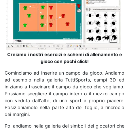
Creiamo i nostri esercizi e schemi di allenamento e
gioco con pochi click!
Cominciamo ad inserire un campo da gioco. Andiamo
ad esempio nella galleria TuttiSports, campi 3D ed
iniziamo a trascinare il campo da gioco che vogliamo.
Possiamo scegliere il campo intero o il mezzo campo
con veduta dall'alto, di uno sport a proprio piacere.
Posizioniamolo nella parte alta del foglio, all'incrocio
dei margini.
Poi andiamo nella galleria dei simboli dei giocatori che