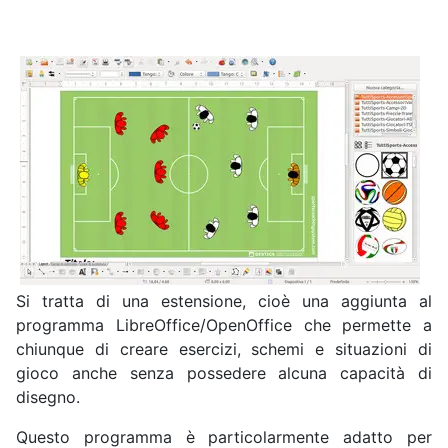
Si tratta di una estensione, cioè una aggiunta al
programma LibreOffice/OpenOffice che permette a
chiunque di creare esercizi, schemi e situazioni di
gioco anche senza possedere alcuna capacità di
disegno.
Questo programma è particolarmente adatto per