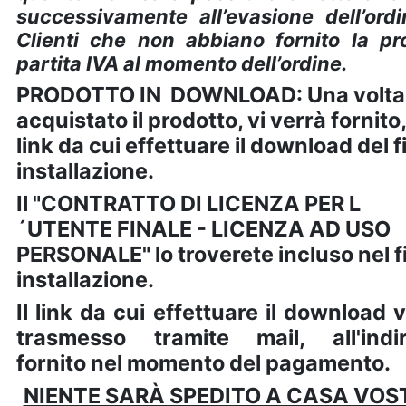
successivamente all’evasione dell’ord
Clienti che non abbiano fornito la pr
partita IVA al momento dell’ordine.
PRODOTTO IN DOWNLOAD: Una volta
acquistato il prodotto, vi verrà fornito, 
link da cui effettuare il download del fi
installazione.
Il "CONTRATTO DI LICENZA PER L
´UTENTE FINALE - LICENZA AD USO
PERSONALE" lo troverete incluso nel fi
installazione.
Il link da cui effettuare il download 
trasmesso tramite mail, all'indir
fornito nel momento del pagamento.
NIENTE SARÀ SPEDITO A CASA VOS