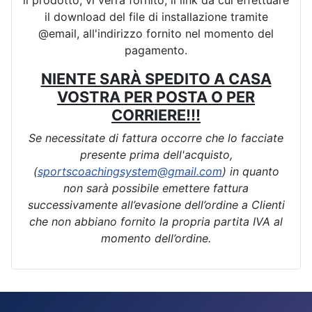
il download del file di installazione tramite
@email, all'indirizzo fornito nel momento del
pagamento.
NIENTE SARÀ SPEDITO A CASA
VOSTRA PER POSTA O PER
CORRIERE!!!
Se necessitate di fattura occorre che lo facciate
presente prima dell'acquisto,
(
sportscoachingsystem@gmail.com
) in quanto
non sarà possibile emettere fattura
successivamente all’evasione dell’ordine a Clienti
che non abbiano fornito la propria partita IVA al
momento dell’ordine.