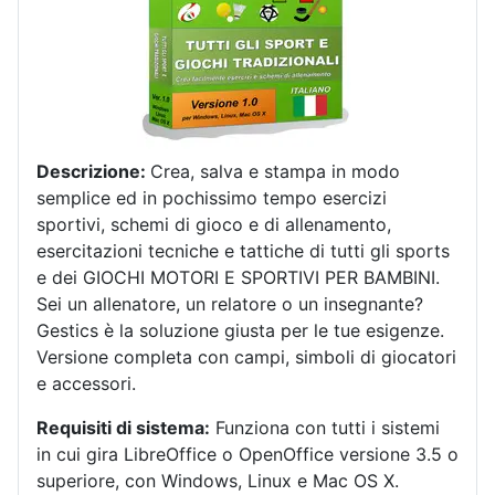
Descrizione:
Crea, salva e stampa in modo
semplice ed in pochissimo tempo esercizi
sportivi, schemi di gioco e di allenamento,
esercitazioni tecniche e tattiche di tutti gli sports
e dei GIOCHI MOTORI E SPORTIVI PER BAMBINI.
Sei un allenatore, un relatore o un insegnante?
Gestics è la soluzione giusta per le tue esigenze.
Versione completa con campi, simboli di giocatori
e accessori.
Requisiti di sistema:
Funziona con tutti i sistemi
in cui gira LibreOffice o OpenOffice versione 3.5 o
superiore, con Windows, Linux e Mac OS X.