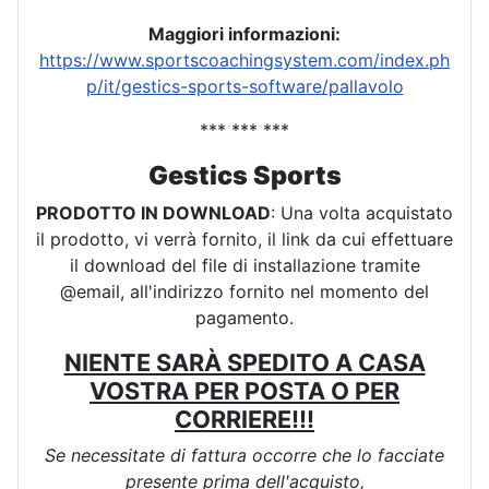
Maggiori informazioni:
https://www.sportscoachingsystem.com/index.ph
p/it/gestics-sports-software/pallavolo
*** *** ***
Gestics Sports
PRODOTTO IN DOWNLOAD
: Una volta acquistato
il prodotto, vi verrà fornito, il link da cui effettuare
il download del file di installazione tramite
@email, all'indirizzo fornito nel momento del
pagamento.
NIENTE SARÀ SPEDITO A CASA
VOSTRA PER POSTA O PER
CORRIERE!!!
Se necessitate di fattura occorre che lo facciate
presente prima dell'acquisto,