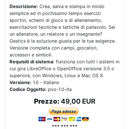
Descrizione:
Crea, salva e stampa in modo
semplice ed in pochissimo tempo esercizi
sportivi, schemi di gioco e di allenamento,
esercitazioni tecniche e tattiche di pallavolo. Sei
un allenatore, un relatore o un insegnante?
Gestics è la soluzione giusta per le tue esigenze.
Versione completa con campi, giocatori,
accessori e simboli.
Requisiti di sistema
: Funziona con tutti i sistemi in
cui gira LibreOffice o OpenOffice versione 3.5 o
superiore, con Windows, Linux e Mac OS X.
Versione:
1.0 - Italiano
Codice Oggetto:
pvo-1.0-ita
Prezzo:
49,00 EUR
*** *** ***