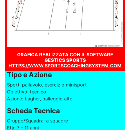
GRAFICA REALIZZATA CON IL SOFTWARE
GESTICS SPORTS
HTTPS://WWW.SPORTSCOACHINGSYSTEM.COM
Tipo e Azione
Sport: pallavolo, esercizio minisport
Obiettivo: tecnico
Azione: bagher, palleggio alto
Scheda Tecnica
Gruppo/Squadra: a squadre
Età: 7 - 11 anni