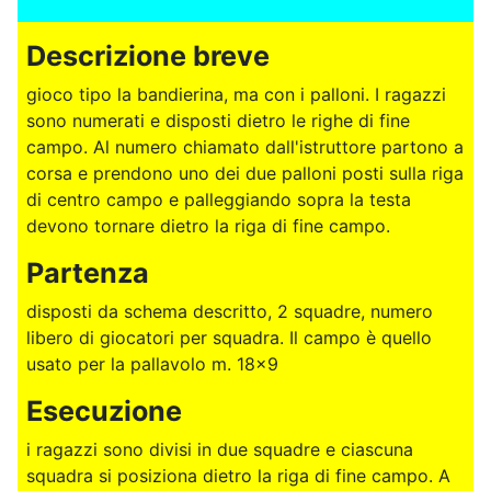
Descrizione breve
gioco tipo la bandierina, ma con i palloni. I ragazzi
sono numerati e disposti dietro le righe di fine
campo. Al numero chiamato dall'istruttore partono a
corsa e prendono uno dei due palloni posti sulla riga
di centro campo e palleggiando sopra la testa
devono tornare dietro la riga di fine campo.
Partenza
disposti da schema descritto, 2 squadre, numero
libero di giocatori per squadra. Il campo è quello
usato per la pallavolo m. 18x9
Esecuzione
i ragazzi sono divisi in due squadre e ciascuna
squadra si posiziona dietro la riga di fine campo. A