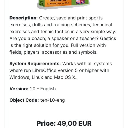
Description
:
Create, save and print sports
exercises, drills and training schemes, technical
exercises and tennis tactics in a very simple way.
Are you a coach, a speaker or a teacher? Gestics
is the right solution for you. Full version with
fields, players, accessories and symbols.
System Requirements:
Works with all systems
where run LibreOffice version 5 or higher with
Windows, Linux and Mac OS X.
.
Version:
1.0 - English
Object Code:
ten-1.0-eng
Price:
49,00 EUR