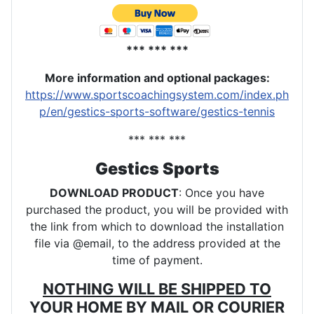
*** *** ***
More information and optional packages
:
https://www.sportscoachingsystem.com/index.ph
p/en/gestics-sports-software/gestics-tennis
*** *** ***
Gestics Sports
DOWNLOAD PRODUCT
: Once you have
purchased the product, you will be provided with
the link from which to download the installation
file via @email, to the address provided at the
time of payment.
NOTHING WILL BE SHIPPED TO
YOUR HOME BY MAIL OR COURIER