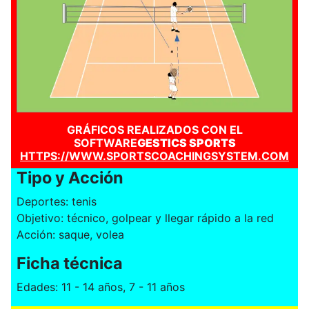
GRÁFICOS REALIZADOS CON EL
SOFTWARE
GESTICS SPORTS
HTTPS://WWW.SPORTSCOACHINGSYSTEM.COM
Tipo y Acción
Deportes: tenis
Objetivo: técnico, golpear y llegar rápido a la red
Acción: saque, volea
Ficha técnica
Edades: 11 - 14 años, 7 - 11 años