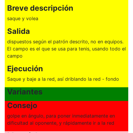
Breve descripción
saque y volea
Salida
dispuestos según el patrón descrito, no en equipos.
El campo es el que se usa para tenis, usando todo el
campo
Ejecución
Saque y baje a la red, así driblando la red - fondo
Variantes
Consejo
golpe en ángulo, para poner inmediatamente en
dificultad al oponente, y rápidamente ir a la red