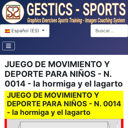
Seleccione su idioma
Buscar
Español (ES)
JUEGO DE MOVIMIENTO Y
DEPORTE PARA NIÑOS - N.
0014 - la hormiga y el lagarto
JUEGO DE MOVIMIENTO Y
DEPORTE PARA NIÑOS - N. 0014
- la hormiga y el lagarto