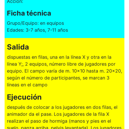
Acción:
Ficha técnica
Grupo/Equipo: en equipos
Edades: 3-7 años, 7-11 años
Salida
dispuestas en filas, una en la línea X y otra en la
línea Y;, 2 equipos, número libre de jugadores por
equipo. El campo varía de m. 10x10 hasta m. 20x20,
según el número de participantes, se marcan 3
líneas en el campo
Ejecución
después de colocar a los jugadores en dos filas, el
animador da el pase. Los jugadores de la fila X
realizan el paso de hormiga (manos y pies en el
suelo, panza arriba, pelvis levantada). Los jugadores