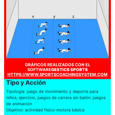
GRÁFICOS REALIZADOS CON EL
SOFTWARE
GESTICS SPORTS
HTTPS://WWW.SPORTSCOACHINGSYSTEM.COM
Tipo y Acción
Tipología: juego de movimiento y deporte para
niños, ejercicio, juegos de carrera sin balón: juegos
de animación
Objetivo: actividad físico-motora básica