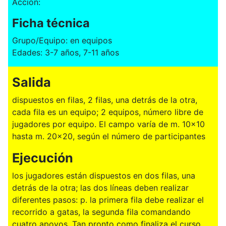
Acción:
Ficha técnica
Grupo/Equipo: en equipos
Edades: 3-7 años, 7-11 años
Salida
dispuestos en filas, 2 filas, una detrás de la otra,
cada fila es un equipo; 2 equipos, número libre de
jugadores por equipo. El campo varía de m. 10x10
hasta m. 20x20, según el número de participantes
Ejecución
los jugadores están dispuestos en dos filas, una
detrás de la otra; las dos líneas deben realizar
diferentes pasos: p. la primera fila debe realizar el
recorrido a gatas, la segunda fila comandando
cuatro apoyos. Tan pronto como finaliza el curso,