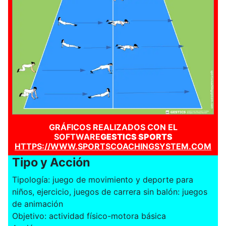
GRÁFICOS REALIZADOS CON EL
SOFTWARE
GESTICS SPORTS
HTTPS://WWW.SPORTSCOACHINGSYSTEM.COM
Tipo y Acción
Tipología: juego de movimiento y deporte para
niños, ejercicio, juegos de carrera sin balón: juegos
de animación
Objetivo: actividad físico-motora básica