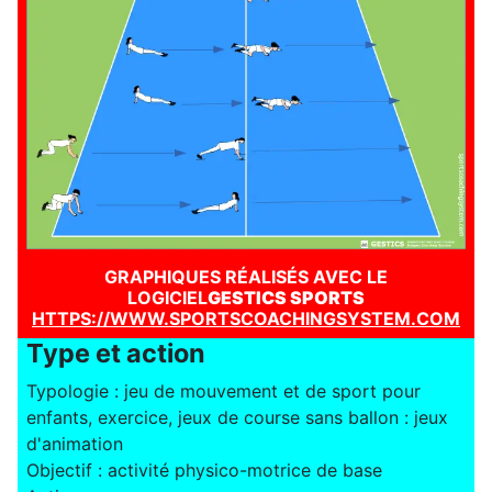
GRAPHIQUES RÉALISÉS AVEC LE
LOGICIEL
GESTICS SPORTS
HTTPS://WWW.SPORTSCOACHINGSYSTEM.COM
Type et action
Typologie : jeu de mouvement et de sport pour
enfants, exercice, jeux de course sans ballon : jeux
d'animation
Objectif : activité physico-motrice de base