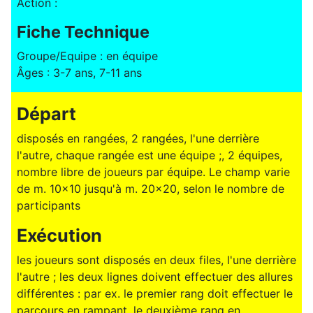
Action :
Fiche Technique
Groupe/Equipe : en équipe
Âges : 3-7 ans, 7-11 ans
Départ
disposés en rangées, 2 rangées, l'une derrière
l'autre, chaque rangée est une équipe ;, 2 équipes,
nombre libre de joueurs par équipe. Le champ varie
de m. 10x10 jusqu'à m. 20x20, selon le nombre de
participants
Exécution
les joueurs sont disposés en deux files, l'une derrière
l'autre ; les deux lignes doivent effectuer des allures
différentes : par ex. le premier rang doit effectuer le
parcours en rampant, le deuxième rang en