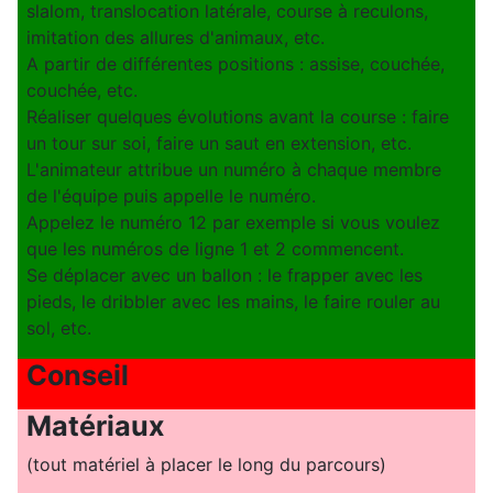
slalom, translocation latérale, course à reculons,
imitation des allures d'animaux, etc.
A partir de différentes positions : assise, couchée,
couchée, etc.
Réaliser quelques évolutions avant la course : faire
un tour sur soi, faire un saut en extension, etc.
L'animateur attribue un numéro à chaque membre
de l'équipe puis appelle le numéro.
Appelez le numéro 12 par exemple si vous voulez
que les numéros de ligne 1 et 2 commencent.
Se déplacer avec un ballon : le frapper avec les
pieds, le dribbler avec les mains, le faire rouler au
sol, etc.
Conseil
Matériaux
(tout matériel à placer le long du parcours)