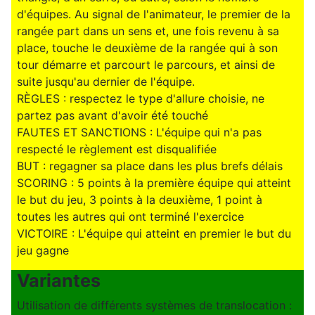
d'équipes. Au signal de l'animateur, le premier de la
rangée part dans un sens et, une fois revenu à sa
place, touche le deuxième de la rangée qui à son
tour démarre et parcourt le parcours, et ainsi de
suite jusqu'au dernier de l'équipe.
RÈGLES : respectez le type d'allure choisie, ne
partez pas avant d'avoir été touché
FAUTES ET SANCTIONS : L'équipe qui n'a pas
respecté le règlement est disqualifiée
BUT : regagner sa place dans les plus brefs délais
SCORING : 5 points à la première équipe qui atteint
le but du jeu, 3 points à la deuxième, 1 point à
toutes les autres qui ont terminé l'exercice
VICTOIRE : L'équipe qui atteint en premier le but du
jeu gagne
Variantes
Utilisation de différents systèmes de translocation :