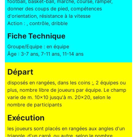
football, basket-ball, marche, course, ramper,
donner des coups de pied, compétences
d'orientation, résistance à la vitesse
Action : , contrôle, dribble
Fiche Technique
Groupe/Equipe : en équipe
Âge : 3-7 ans, 7-11 ans, 11-14 ans
Départ
disposés en rangées, dans les coins ;, 2 équipes ou
plus, nombre libre de joueurs par équipe. Le champ
varie de m. 10x10 jusqu'à m. 20x20, selon le
nombre de participants
Exécution
les joueurs sont placés en rangées aux angles d'un
triangle, d'un carré, ou autre, selon le nombre