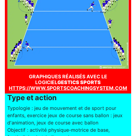
GRAPHIQUES RÉALISÉS AVEC LE
LOGICIEL
GESTICS SPORTS
HTTPS://WWW.SPORTSCOACHINGSYSTEM.COM
Type et action
Typologie : jeu de mouvement et de sport pour
enfants, exercice jeux de course sans ballon : jeux
d'animation, jeux de course avec ballon
Objectif : activité physique-motrice de base,