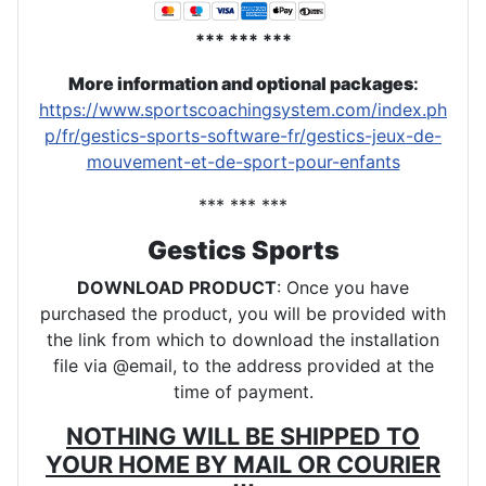
*** *** ***
More information and optional packages
:
https://www.sportscoachingsystem.com/index.ph
p/fr/gestics-sports-software-fr/gestics-jeux-de-
mouvement-et-de-sport-pour-enfants
*** *** ***
Gestics Sports
DOWNLOAD PRODUCT
: Once you have
purchased the product, you will be provided with
the link from which to download the installation
file via @email, to the address provided at the
time of payment.
NOTHING WILL BE SHIPPED TO
YOUR HOME BY MAIL OR COURIER