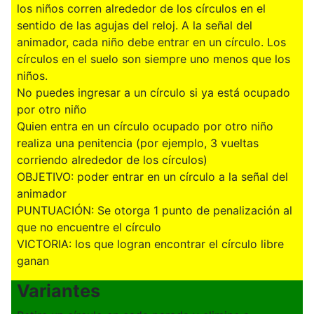
los niños corren alrededor de los círculos en el
sentido de las agujas del reloj. A la señal del
animador, cada niño debe entrar en un círculo. Los
círculos en el suelo son siempre uno menos que los
niños.
No puedes ingresar a un círculo si ya está ocupado
por otro niño
Quien entra en un círculo ocupado por otro niño
realiza una penitencia (por ejemplo, 3 vueltas
corriendo alrededor de los círculos)
OBJETIVO: poder entrar en un círculo a la señal del
animador
PUNTUACIÓN: Se otorga 1 punto de penalización al
que no encuentre el círculo
VICTORIA: los que logran encontrar el círculo libre
ganan
Variantes