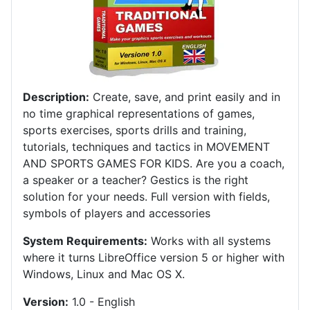
Description:
Create, save, and print easily and in
no time graphical representations of games,
sports exercises, sports drills and training,
tutorials, techniques and tactics in MOVEMENT
AND SPORTS GAMES FOR KIDS.
Are you a coach,
a speaker or a teacher?
Gestics is the right
solution for your needs.
Full version with fields,
symbols of players and accessories
System Requirements:
Works with all systems
where it turns LibreOffice version 5 or higher with
Windows, Linux and Mac OS X
.
Version:
1.0 - English