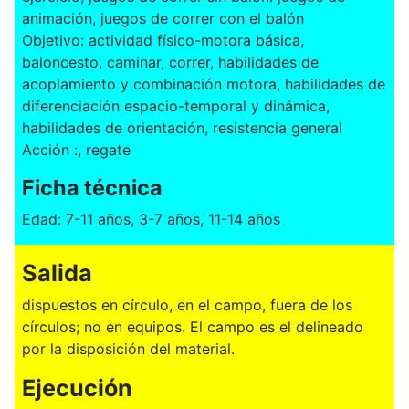
animación, juegos de correr con el balón
Objetivo: actividad físico-motora básica,
baloncesto, caminar, correr, habilidades de
acoplamiento y combinación motora, habilidades de
diferenciación espacio-temporal y dinámica,
habilidades de orientación, resistencia general
Acción :, regate
Ficha técnica
Edad: 7-11 años, 3-7 años, 11-14 años
Salida
dispuestos en círculo, en el campo, fuera de los
círculos; no en equipos. El campo es el delineado
por la disposición del material.
Ejecución