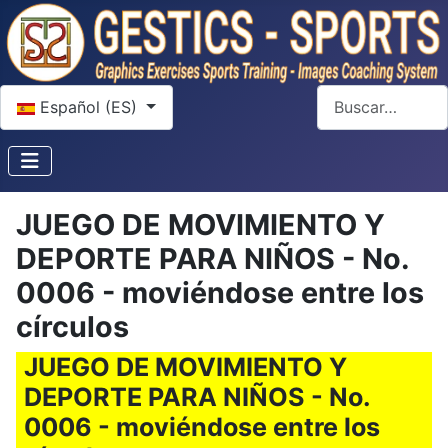
Seleccione su idioma
Buscar
Español (ES)
JUEGO DE MOVIMIENTO Y
DEPORTE PARA NIÑOS - No.
0006 - moviéndose entre los
círculos
JUEGO DE MOVIMIENTO Y
DEPORTE PARA NIÑOS - No.
0006 - moviéndose entre los