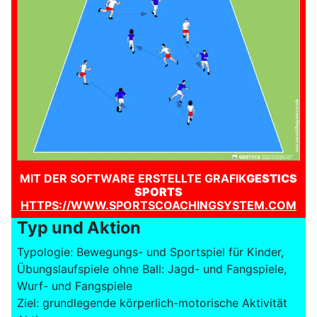
MIT DER SOFTWARE ERSTELLTE GRAFIK
GESTICS
SPORTS
HTTPS://WWW.SPORTSCOACHINGSYSTEM.COM
Typ und Aktion
Typologie: Bewegungs- und Sportspiel für Kinder,
Übungslaufspiele ohne Ball: Jagd- und Fangspiele,
Wurf- und Fangspiele
Ziel: grundlegende körperlich-motorische Aktivität