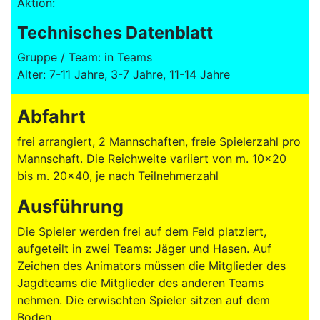
Aktion:
Technisches Datenblatt
Gruppe / Team: in Teams
Alter: 7-11 Jahre, 3-7 Jahre, 11-14 Jahre
Abfahrt
frei arrangiert, 2 Mannschaften, freie Spielerzahl pro
Mannschaft. Die Reichweite variiert von m. 10x20
bis m. 20x40, je nach Teilnehmerzahl
Ausführung
Die Spieler werden frei auf dem Feld platziert,
aufgeteilt in zwei Teams: Jäger und Hasen. Auf
Zeichen des Animators müssen die Mitglieder des
Jagdteams die Mitglieder des anderen Teams
nehmen. Die erwischten Spieler sitzen auf dem
Boden