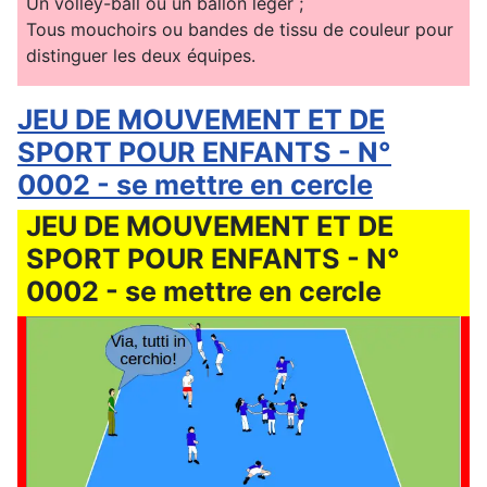
Un volley-ball ou un ballon léger ;
Tous mouchoirs ou bandes de tissu de couleur pour
distinguer les deux équipes.
JEU DE MOUVEMENT ET DE
SPORT POUR ENFANTS - N°
0002 - se mettre en cercle
JEU DE MOUVEMENT ET DE
SPORT POUR ENFANTS - N°
0002 - se mettre en cercle