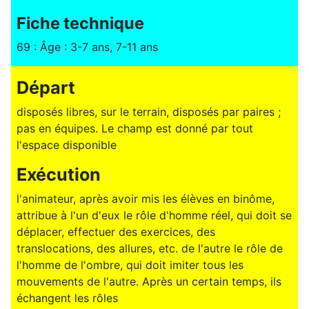
Fiche technique
69 : Âge : 3-7 ans, 7-11 ans
Départ
disposés libres, sur le terrain, disposés par paires ;
pas en équipes. Le champ est donné par tout
l'espace disponible
Exécution
l'animateur, après avoir mis les élèves en binôme,
attribue à l'un d'eux le rôle d'homme réel, qui doit se
déplacer, effectuer des exercices, des
translocations, des allures, etc. de l'autre le rôle de
l'homme de l'ombre, qui doit imiter tous les
mouvements de l'autre. Après un certain temps, ils
échangent les rôles