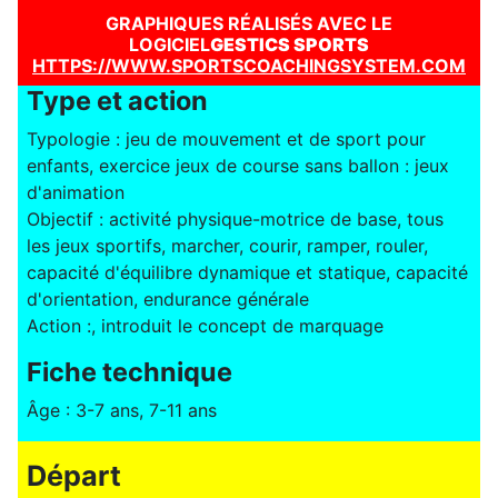
GRAPHIQUES RÉALISÉS AVEC LE
LOGICIEL
GESTICS SPORTS
HTTPS://WWW.SPORTSCOACHINGSYSTEM.COM
Type et action
Typologie : jeu de mouvement et de sport pour
enfants, exercice jeux de course sans ballon : jeux
d'animation
Objectif : activité physique-motrice de base, tous
les jeux sportifs, marcher, courir, ramper, rouler,
capacité d'équilibre dynamique et statique, capacité
d'orientation, endurance générale
Action :, introduit le concept de marquage
Fiche technique
Âge : 3-7 ans, 7-11 ans
Départ