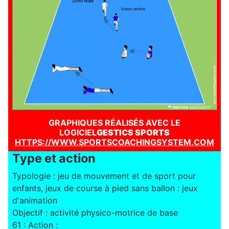
GRAPHIQUES RÉALISÉS AVEC LE
LOGICIEL
GESTICS SPORTS
HTTPS://WWW.SPORTSCOACHINGSYSTEM.COM
Type et action
Typologie : jeu de mouvement et de sport pour
enfants, jeux de course à pied sans ballon : jeux
d'animation
Objectif : activité physico-motrice de base
61 : Action :