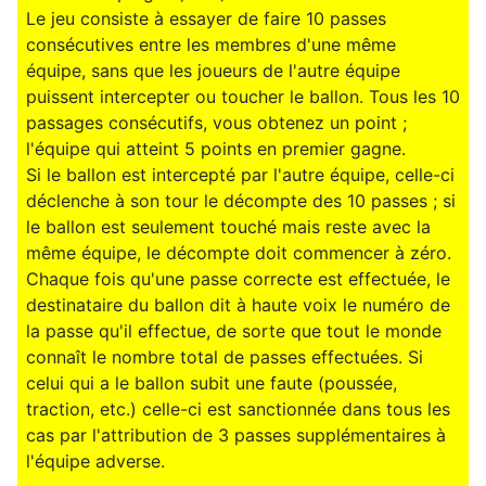
Le jeu consiste à essayer de faire 10 passes
consécutives entre les membres d'une même
équipe, sans que les joueurs de l'autre équipe
puissent intercepter ou toucher le ballon. Tous les 10
passages consécutifs, vous obtenez un point ;
l'équipe qui atteint 5 points en premier gagne.
Si le ballon est intercepté par l'autre équipe, celle-ci
déclenche à son tour le décompte des 10 passes ; si
le ballon est seulement touché mais reste avec la
même équipe, le décompte doit commencer à zéro.
Chaque fois qu'une passe correcte est effectuée, le
destinataire du ballon dit à haute voix le numéro de
la passe qu'il effectue, de sorte que tout le monde
connaît le nombre total de passes effectuées. Si
celui qui a le ballon subit une faute (poussée,
traction, etc.) celle-ci est sanctionnée dans tous les
cas par l'attribution de 3 passes supplémentaires à
l'équipe adverse.