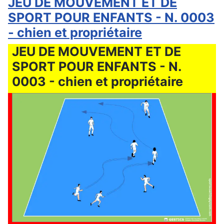
JEU DE MOUVEMENT ET DE
SPORT POUR ENFANTS - N. 0003
- chien et propriétaire
JEU DE MOUVEMENT ET DE
SPORT POUR ENFANTS - N.
0003 - chien et propriétaire