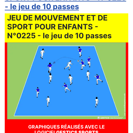
- le jeu de 10 passes
JEU DE MOUVEMENT ET DE
SPORT POUR ENFANTS -
N°0225 - le jeu de 10 passes
GRAPHIQUES RÉALISÉS AVEC LE
LOGICIEL
GESTICS SPORTS