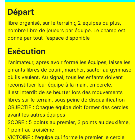
Départ
libre organisé, sur le terrain ;, 2 équipes ou plus,
nombre libre de joueurs par équipe. Le champ est
donné par tout l'espace disponible
Exécution
l'animateur, après avoir formé les équipes, laisse les
enfants libres de courir, marcher, sauter au gymnase
où ils veulent. Au signal, tous les enfants doivent
reconstituer leur équipe à la main, en cercle.
Il est interdit de se heurter lors des mouvements
libres sur le terrain, sous peine de disqualification
OBJECTIF : Chaque équipe doit former des cercles
avant les autres équipes
SCORE : 5 points au premier, 3 points au deuxième,
1 point au troisième
VICTOIRE : l'équipe qui forme le premier le cercle