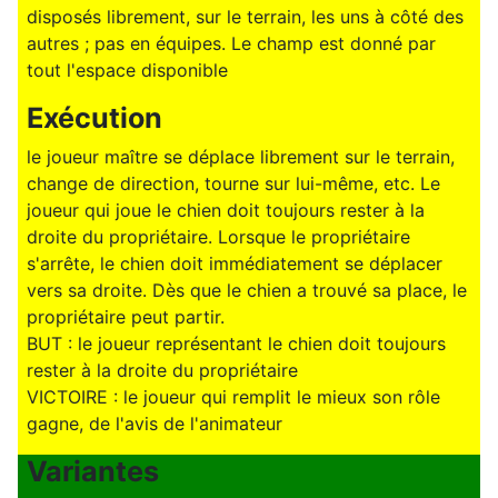
disposés librement, sur le terrain, les uns à côté des
autres ; pas en équipes. Le champ est donné par
tout l'espace disponible
Exécution
le joueur maître se déplace librement sur le terrain,
change de direction, tourne sur lui-même, etc. Le
joueur qui joue le chien doit toujours rester à la
droite du propriétaire. Lorsque le propriétaire
s'arrête, le chien doit immédiatement se déplacer
vers sa droite. Dès que le chien a trouvé sa place, le
propriétaire peut partir.
BUT : le joueur représentant le chien doit toujours
rester à la droite du propriétaire
VICTOIRE : le joueur qui remplit le mieux son rôle
gagne, de l'avis de l'animateur
Variantes