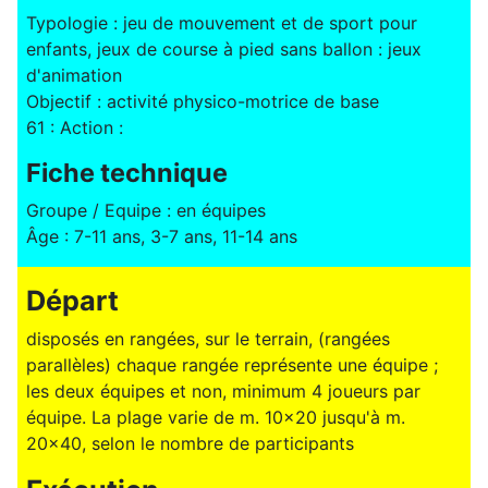
Typologie : jeu de mouvement et de sport pour
enfants, jeux de course à pied sans ballon : jeux
d'animation
Objectif : activité physico-motrice de base
61 : Action :
Fiche technique
Groupe / Equipe : en équipes
Âge : 7-11 ans, 3-7 ans, 11-14 ans
Départ
disposés en rangées, sur le terrain, (rangées
parallèles) chaque rangée représente une équipe ;
les deux équipes et non, minimum 4 joueurs par
équipe. La plage varie de m. 10x20 jusqu'à m.
20x40, selon le nombre de participants