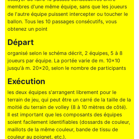
membres d'une même équipe, sans que les joueurs
de l'autre équipe puissent intercepter ou toucher le
ballon. Tous les 10 passages consécutifs, vous
obtenez un point
Départ
organisé selon le schéma décrit, 2 équipes, 5 à 8
joueurs par équipe. La portée varie de m. 10x10
jusqu'à m. 20x20, selon le nombre de participants
Exécution
les deux équipes s'arrangent librement pour le
terrain de jeu, qui peut être un carré de la taille de la
moitié du terrain de volley (8 à 10 mètres de côté).
Il est important que les composants des équipes
soient facilement identifiables (dossards de couleur,
maillots de la même couleur, bande de tissu de
couleur au poignet, etc.).