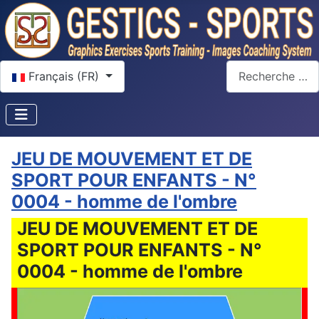
Sélectionnez votre langue
Rechercher
Français (FR)
JEU DE MOUVEMENT ET DE
SPORT POUR ENFANTS - N°
0004 - homme de l'ombre
JEU DE MOUVEMENT ET DE
SPORT POUR ENFANTS - N°
0004 - homme de l'ombre