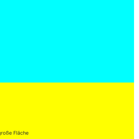
große Fläche