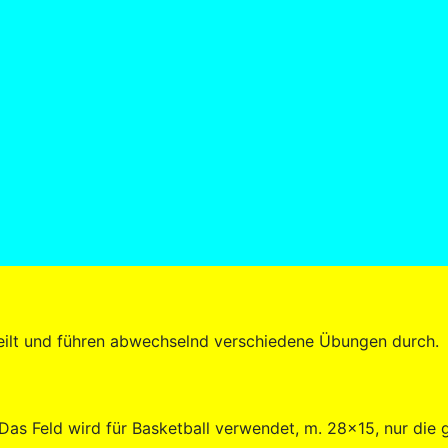
teilt und führen abwechselnd verschiedene Übungen durch.
as Feld wird für Basketball verwendet, m. 28x15, nur die 