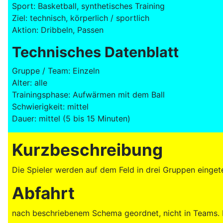
Sport: Basketball, synthetisches Training
Ziel: technisch, körperlich / sportlich
Aktion: Dribbeln, Passen
Technisches Datenblatt
Gruppe / Team: Einzeln
Alter: alle
Trainingsphase: Aufwärmen mit dem Ball
Schwierigkeit: mittel
Dauer: mittel (5 bis 15 Minuten)
Kurzbeschreibung
Die Spieler werden auf dem Feld in drei Gruppen einge
Abfahrt
nach beschriebenem Schema geordnet, nicht in Teams. D