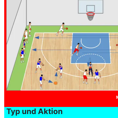
Typ und Aktion