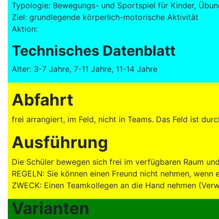
Typologie: Bewegungs- und Sportspiel für Kinder, Übung
Ziel: grundlegende körperlich-motorische Aktivität
Aktion:
Technisches Datenblatt
Alter: 3-7 Jahre, 7-11 Jahre, 11-14 Jahre
Abfahrt
frei arrangiert, im Feld, nicht in Teams. Das Feld ist 
Ausführung
Die Schüler bewegen sich frei im verfügbaren Raum und
REGELN: Sie können einen Freund nicht nehmen, wenn er
ZWECK: Einen Teamkollegen an die Hand nehmen (Verwe
Varianten