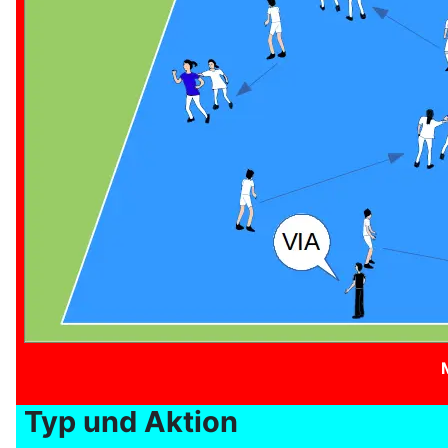
Typ und Aktion