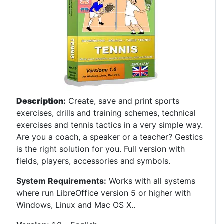
Description
:
Create, save and print sports
exercises, drills and training schemes, technical
exercises and tennis tactics in a very simple way.
Are you a coach, a speaker or a teacher? Gestics
is the right solution for you. Full version with
fields, players, accessories and symbols.
System Requirements:
Works with all systems
where run LibreOffice version 5 or higher with
Windows, Linux and Mac OS X.
.