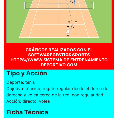
GRÁFICOS REALIZADOS CON EL
SOFTWARE
GESTICS SPORTS
HTTPS://WWW.SISTEMA DE ENTRENAMIENTO
DEPORTIVO.COM
Tipo y Acción
Deporte: tenis
Objetivo: técnico, regate regular desde el dorso de
derecha y volea cerca de la red, con regularidad
Acción: directo, volea
Ficha Técnica