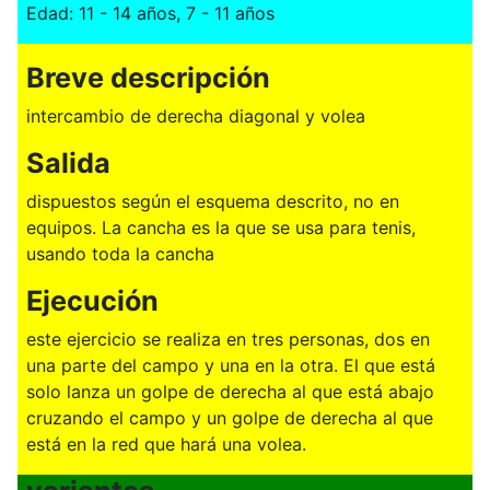
Edad: 11 - 14 años, 7 - 11 años
Breve descripción
intercambio de derecha diagonal y volea
Salida
dispuestos según el esquema descrito, no en
equipos. La cancha es la que se usa para tenis,
usando toda la cancha
Ejecución
este ejercicio se realiza en tres personas, dos en
una parte del campo y una en la otra. El que está
solo lanza un golpe de derecha al que está abajo
cruzando el campo y un golpe de derecha al que
está en la red que hará una volea.