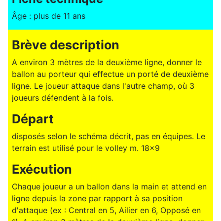
Âge : plus de 11 ans
Brève description
A environ 3 mètres de la deuxième ligne, donner le
ballon au porteur qui effectue un porté de deuxième
ligne. Le joueur attaque dans l'autre champ, où 3
joueurs défendent à la fois.
Départ
disposés selon le schéma décrit, pas en équipes. Le
terrain est utilisé pour le volley m. 18x9
Exécution
Chaque joueur a un ballon dans la main et attend en
ligne depuis la zone par rapport à sa position
d'attaque (ex : Central en 5, Ailier en 6, Opposé en