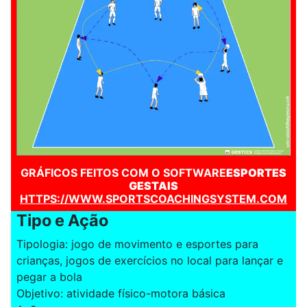
GRÁFICOS FEITOS COM O SOFTWARE
ESPORTES
GESTAIS
HTTPS://WWW.SPORTSCOACHINGSYSTEM.COM
Tipo e Ação
Tipologia: jogo de movimento e esportes para
crianças, jogos de exercícios no local para lançar e
pegar a bola
Objetivo: atividade físico-motora básica