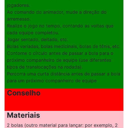
jogadores.
Ao comando do animador, mude a direção do
arremesso.
Realize o jogo no tempo, contando as voltas que
cada equipe completou.
Jogar sentado, deitado, etc.
Bolas variadas, bolas medicinais, bolas de tênis, etc.
Contorne o círculo antes de passar a bola para o
próximo companheiro de equipe (use diferentes
tipos de translocações na rodada).
Percorra uma curta distância antes de passar a bola
para um próximo companheiro de equipe
Conselho
Materiais
2 bolas (outro material para lançar: por exemplo, 2