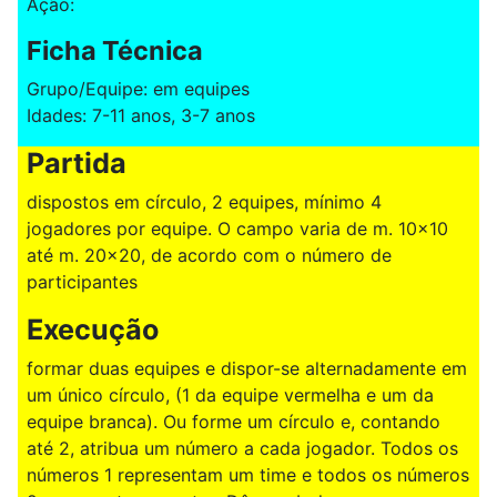
Ação:
Ficha Técnica
Grupo/Equipe: em equipes
Idades: 7-11 anos, 3-7 anos
Partida
dispostos em círculo, 2 equipes, mínimo 4
jogadores por equipe. O campo varia de m. 10x10
até m. 20x20, de acordo com o número de
participantes
Execução
formar duas equipes e dispor-se alternadamente em
um único círculo, (1 da equipe vermelha e um da
equipe branca). Ou forme um círculo e, contando
até 2, atribua um número a cada jogador. Todos os
números 1 representam um time e todos os números