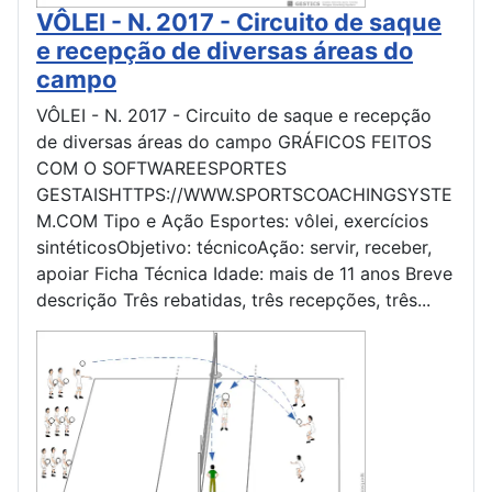
VÔLEI - N. 2017 - Circuito de saque
e recepção de diversas áreas do
campo
VÔLEI - N. 2017 - Circuito de saque e recepção
de diversas áreas do campo GRÁFICOS FEITOS
COM O SOFTWAREESPORTES
GESTAISHTTPS://WWW.SPORTSCOACHINGSYSTE
M.COM Tipo e Ação Esportes: vôlei, exercícios
sintéticosObjetivo: técnicoAção: servir, receber,
apoiar Ficha Técnica Idade: mais de 11 anos Breve
descrição Três rebatidas, três recepções, três...