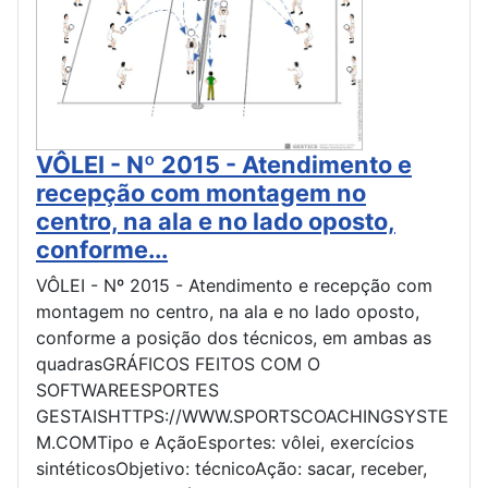
VÔLEI - Nº 2015 - Atendimento e
recepção com montagem no
centro, na ala e no lado oposto,
conforme...
VÔLEI - Nº 2015 - Atendimento e recepção com
montagem no centro, na ala e no lado oposto,
conforme a posição dos técnicos, em ambas as
quadrasGRÁFICOS FEITOS COM O
SOFTWAREESPORTES
GESTAISHTTPS://WWW.SPORTSCOACHINGSYSTE
M.COMTipo e AçãoEsportes: vôlei, exercícios
sintéticosObjetivo: técnicoAção: sacar, receber,