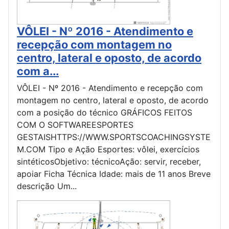
VÔLEI - Nº 2016 - Atendimento e
recepção com montagem no
centro, lateral e oposto, de acordo
com a...
VÔLEI - Nº 2016 - Atendimento e recepção com
montagem no centro, lateral e oposto, de acordo
com a posição do técnico GRÁFICOS FEITOS
COM O SOFTWAREESPORTES
GESTAISHTTPS://WWW.SPORTSCOACHINGSYSTE
M.COM Tipo e Ação Esportes: vôlei, exercícios
sintéticosObjetivo: técnicoAção: servir, receber,
apoiar Ficha Técnica Idade: mais de 11 anos Breve
descrição Um...