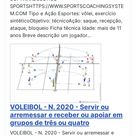
SPORTSHTTPS://WWW.SPORTSCOACHINGSYSTE
M.COM Tipo e Ação Esportes: vôlei, exercício
sintéticoObjetivo: técnicoAção: saque, recepção,
ataque, bloqueio Ficha técnica Idade: mais de 11
anos Breve descrição um jogador...
VOLEIBOL - N. 2020 - Servir ou
arremessar e receber ou apoiar em
grupos de três ou quatro
VOLEIBOL - N. 2020 - Servir ou arremessar e