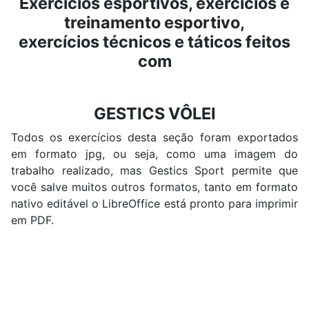
Exercícios esportivos, exercícios e
treinamento esportivo,
exercícios técnicos e táticos feitos
com
GESTICS VÔLEI
Todos os exercícios desta seção foram exportados
em formato jpg, ou seja, como uma imagem do
trabalho realizado, mas Gestics Sport permite que
você salve muitos outros formatos, tanto em formato
nativo editável o LibreOffice está pronto para imprimir
em PDF.