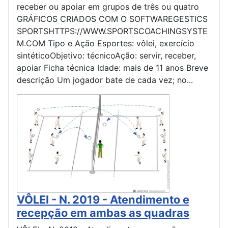
receber ou apoiar em grupos de três ou quatro
GRÁFICOS CRIADOS COM O SOFTWAREGESTICS
SPORTSHTTPS://WWW.SPORTSCOACHINGSYSTE
M.COM Tipo e Ação Esportes: vôlei, exercício
sintéticoObjetivo: técnicoAção: servir, receber,
apoiar Ficha técnica Idade: mais de 11 anos Breve
descrição Um jogador bate de cada vez; no...
VÔLEI - N. 2019 - Atendimento e
recepção em ambas as quadras