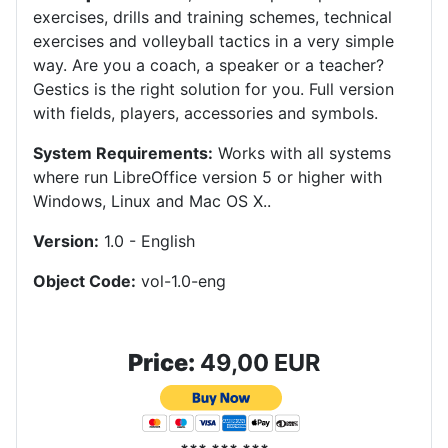
exercises, drills and training schemes, technical
exercises and volleyball tactics in a very simple
way. Are you a coach, a speaker or a teacher?
Gestics is the right solution for you. Full version
with fields, players, accessories and symbols.
System Requirements:
Works with all systems
where run LibreOffice version 5 or higher with
Windows, Linux and Mac OS X.
.
Version:
1.0 - English
Object Code:
vol-1.0-eng
Price:
49,00 EUR