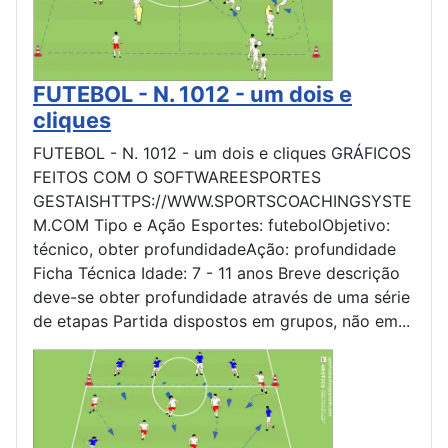
FUTEBOL - N. 1012 - um dois e
cliques
FUTEBOL - N. 1012 - um dois e cliques GRÁFICOS
FEITOS COM O SOFTWAREESPORTES
GESTAISHTTPS://WWW.SPORTSCOACHINGSYSTE
M.COM Tipo e Ação Esportes: futebolObjetivo:
técnico, obter profundidadeAção: profundidade
Ficha Técnica Idade: 7 - 11 anos Breve descrição
deve-se obter profundidade através de uma série
de etapas Partida dispostos em grupos, não em...