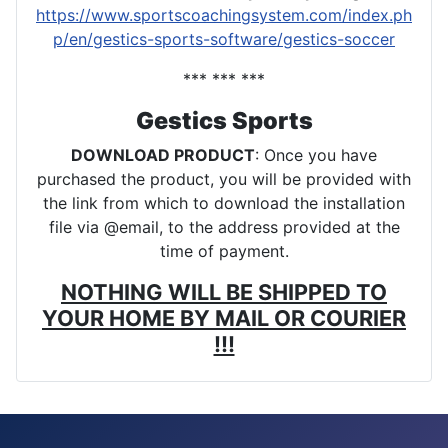
https://www.sportscoachingsystem.com/index.ph
p/en/gestics-sports-software/gestics-soccer
*** *** ***
Gestics Sports
DOWNLOAD PRODUCT
: Once you have
purchased the product, you will be provided with
the link from which to download the installation
file via @email, to the address provided at the
time of payment.
NOTHING WILL BE SHIPPED TO
YOUR HOME BY MAIL OR COURIER
!!!