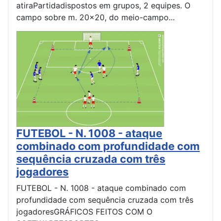
atiraPartidadispostos em grupos, 2 equipes. O
campo sobre m. 20x20, do meio-campo...
FUTEBOL - N. 1008 - ataque
combinado com profundidade com
sequência cruzada com três
jogadores
FUTEBOL - N. 1008 - ataque combinado com
profundidade com sequência cruzada com três
jogadoresGRÁFICOS FEITOS COM O