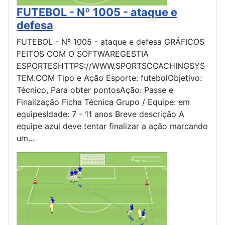
FUTEBOL - Nº 1005 - ataque e
defesa
FUTEBOL - Nº 1005 - ataque e defesa GRÁFICOS
FEITOS COM O SOFTWAREGESTIA
ESPORTESHTTPS://WWW.SPORTSCOACHINGSYS
TEM.COM Tipo e Ação Esporte: futebolObjetivo:
Técnico, Para obter pontosAção: Passe e
Finalização Ficha Técnica Grupo / Equipe: em
equipesIdade: 7 - 11 anos Breve descrição A
equipe azul deve tentar finalizar a ação marcando
um...