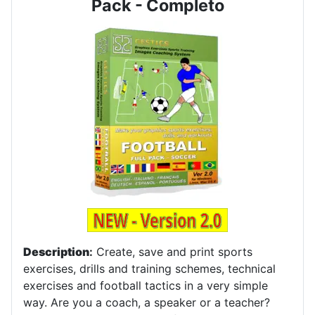
Pack - Completo
Description
:
Create, save and print sports
exercises, drills and training schemes, technical
exercises and football tactics in a very simple
way. Are you a coach, a speaker or a teacher?