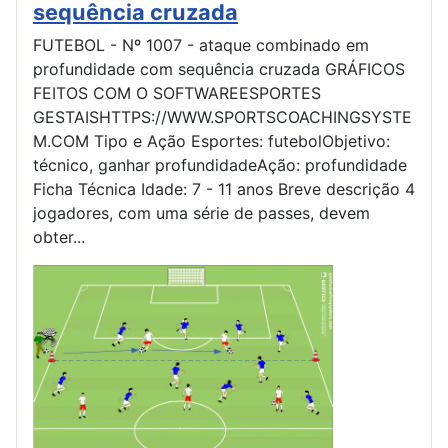
sequência cruzada
FUTEBOL - Nº 1007 - ataque combinado em
profundidade com sequência cruzada GRÁFICOS
FEITOS COM O SOFTWAREESPORTES
GESTAISHTTPS://WWW.SPORTSCOACHINGSYSTE
M.COM Tipo e Ação Esportes: futebolObjetivo:
técnico, ganhar profundidadeAção: profundidade
Ficha Técnica Idade: 7 - 11 anos Breve descrição 4
jogadores, com uma série de passes, devem
obter...