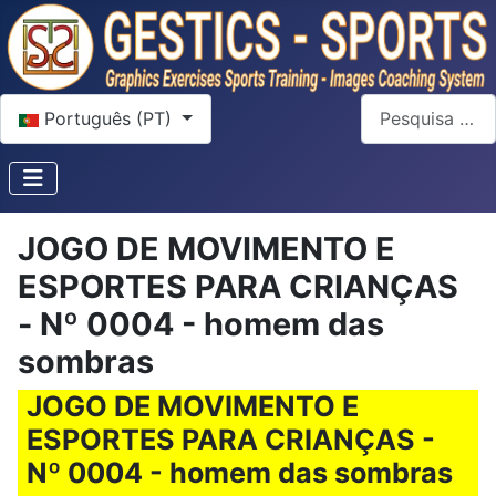
Escolha o seu idioma
Pesquisar
Português (PT)
JOGO DE MOVIMENTO E
ESPORTES PARA CRIANÇAS
- Nº 0004 - homem das
sombras
JOGO DE MOVIMENTO E
ESPORTES PARA CRIANÇAS -
Nº 0004 - homem das sombras