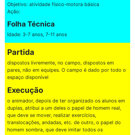
Objetivo: atividade físico-motora básica
Ação:
Folha Técnica
Idade: 3-7 anos, 7-11 anos
Partida
dispostos livremente, no campo, dispostos em
pares, não em equipes. O campo é dado por todo o
espaço disponível
Execução
o animador, depois de ter organizado os alunos em
duplas, atribui a um deles o papel de homem real,
que deve se mover, realizar exercícios,
translocações, andadas, etc. de outro, o papel do
homem sombra, que deve imitar todos os