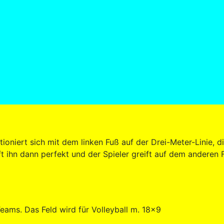
tioniert sich mit dem linken Fuß auf der Drei-Meter-Linie, 
ft ihn dann perfekt und der Spieler greift auf dem anderen 
ams. Das Feld wird für Volleyball m. 18x9