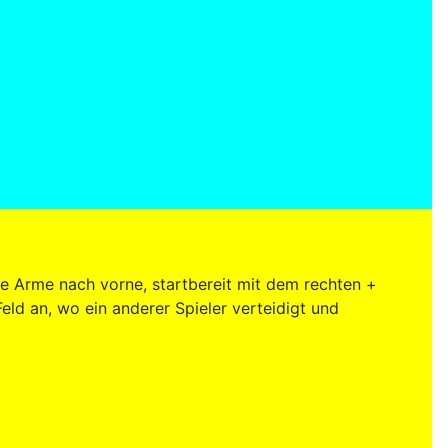
die Arme nach vorne, startbereit mit dem rechten +
Feld an, wo ein anderer Spieler verteidigt und