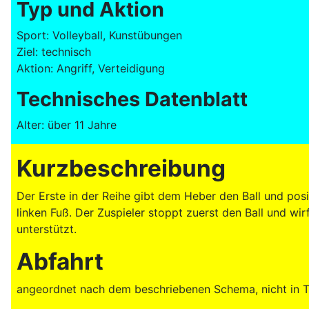
Typ und Aktion
Sport: Volleyball, Kunstübungen
Ziel: technisch
Aktion: Angriff, Verteidigung
Technisches Datenblatt
Alter: über 11 Jahre
Kurzbeschreibung
Der Erste in der Reihe gibt dem Heber den Ball und posi
linken Fuß. Der Zuspieler stoppt zuerst den Ball und wir
unterstützt.
Abfahrt
angeordnet nach dem beschriebenen Schema, nicht in Te