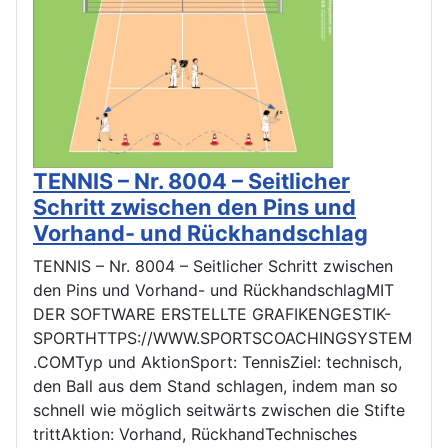
TENNIS – Nr. 8004 – Seitlicher
Schritt zwischen den Pins und
Vorhand- und Rückhandschlag
TENNIS – Nr. 8004 – Seitlicher Schritt zwischen
den Pins und Vorhand- und RückhandschlagMIT
DER SOFTWARE ERSTELLTE GRAFIKENGESTIK-
SPORTHTTPS://WWW.SPORTSCOACHINGSYSTEM
.COMTyp und AktionSport: TennisZiel: technisch,
den Ball aus dem Stand schlagen, indem man so
schnell wie möglich seitwärts zwischen die Stifte
trittAktion: Vorhand, RückhandTechnisches