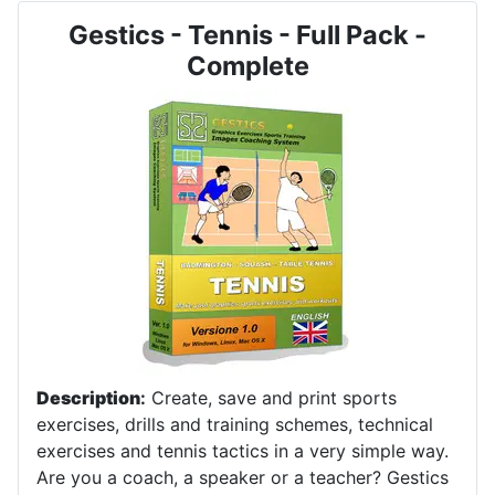
Gestics - Tennis - Full Pack -
Complete
Description
:
Create, save and print sports
exercises, drills and training schemes, technical
exercises and tennis tactics in a very simple way.
Are you a coach, a speaker or a teacher? Gestics