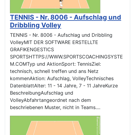
TENNIS - Nr. 8006 - Aufschlag und
Dribbling Volley
TENNIS - Nr. 8006 - Aufschlag und Dribbling
VolleyMIT DER SOFTWARE ERSTELLTE
GRAFIKENGESTICS
SPORTSHTTPS://WWW.SPORTSCOACHINGSYSTE
M.COMTyp und AktionSport: TennisZiel:
technisch, schnell treffen und ans Netz
kommenAktion: Aufschlag, VolleyTechnisches
DatenblattAlter: 11 - 14 Jahre, 7 - 11 JahreKurze
BeschreibungAufschlag und
VolleyAbfahrtangeordnet nach dem
beschriebenen Muster, nicht in Teams....