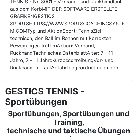
TENNIS - Nr. 8001 - Vorhand- und Rückhandlauf
aus dem KorbMIT DER SOFTWARE ERSTELLTE
GRAFIKENGESTICS
SPORTSHTTPS://WWW.SPORTSCOACHINGSYSTE
M.COMTyp und AktionSport: TennisZiel:
technisch, den Ball im Rennen mit korrekten
Bewegungen treffenAktion: Vorhand,
RückhandTechnisches DatenblattAlter: 7 - 11
Jahre, 7 - 11 JahreKurzbeschreibungVor- und
Rückhand im LaufAbfahrtangeordnet nach dem...
GESTICS TENNIS -
Sportübungen
Sportübungen, Sportübungen und
Training,
technische und taktische Übungen