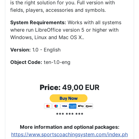
is the right solution for you. Full version with
fields, players, accessories and symbols.
System Requirements:
Works with all systems
where run LibreOffice version 5 or higher with
Windows, Linux and Mac OS X.
.
Version:
1.0 - English
Object Code:
ten-1.0-eng
Price:
49,00 EUR
*** *** ***
More information and optional packages
:
https://www.sportscoachingsystem.com/index.ph