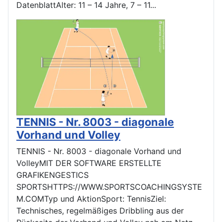
DatenblattAlter: 11 – 14 Jahre, 7 – 11...
TENNIS - Nr. 8003 - diagonale
Vorhand und Volley
TENNIS - Nr. 8003 - diagonale Vorhand und
VolleyMIT DER SOFTWARE ERSTELLTE
GRAFIKENGESTICS
SPORTSHTTPS://WWW.SPORTSCOACHINGSYSTE
M.COMTyp und AktionSport: TennisZiel:
Technisches, regelmäßiges Dribbling aus der