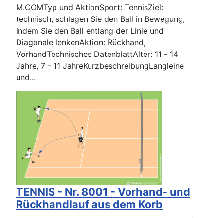
M.COMTyp und AktionSport: TennisZiel:
technisch, schlagen Sie den Ball in Bewegung,
indem Sie den Ball entlang der Linie und
Diagonale lenkenAktion: Rückhand,
VorhandTechnisches DatenblattAlter: 11 - 14
Jahre, 7 - 11 JahreKurzbeschreibungLangleine
und...
TENNIS - Nr. 8001 - Vorhand- und
Rückhandlauf aus dem Korb