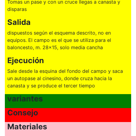
Tomas un pase y con un cruce llegas a canasta y
disparas
Salida
dispuestos según el esquema descrito, no en
equipos. El campo es el que se utiliza para el
baloncesto, m. 28x15, solo media cancha
Ejecución
Sale desde la esquina del fondo del campo y saca
un autopase al cinesino, donde cruza hacia la
canasta y se produce el tercer tiempo
variantes
Consejo
Materiales