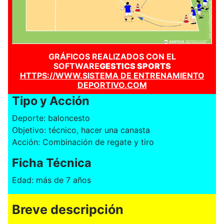
GRÁFICOS REALIZADOS CON EL
SOFTWARE
GESTICS SPORTS
HTTPS://WWW.SISTEMA DE ENTRENAMIENTO
DEPORTIVO.COM
Tipo y Acción
Deporte: baloncesto
Objetivo: técnico, hacer una canasta
Acción: Combinación de regate y tiro
Ficha Técnica
Edad: más de 7 años
Breve descripción