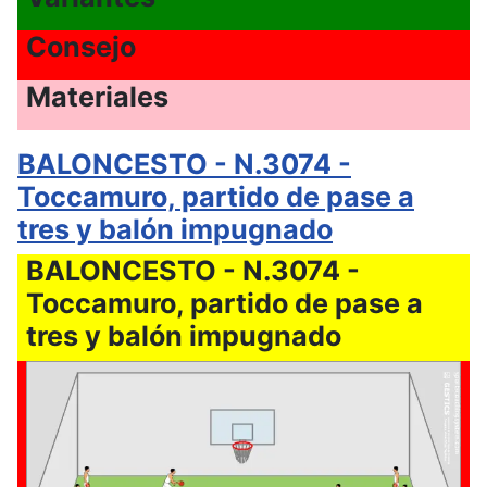
Consejo
Materiales
BALONCESTO - N.3074 -
Toccamuro, partido de pase a
tres y balón impugnado
BALONCESTO - N.3074 -
Toccamuro, partido de pase a
tres y balón impugnado