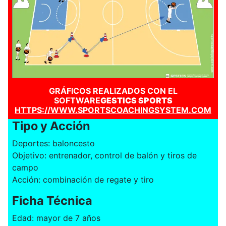
GRÁFICOS REALIZADOS CON EL
SOFTWARE
GESTICS SPORTS
HTTPS://WWW.SPORTSCOACHINGSYSTEM.COM
Tipo y Acción
Deportes: baloncesto
Objetivo: entrenador, control de balón y tiros de
campo
Acción: combinación de regate y tiro
Ficha Técnica
Edad: mayor de 7 años