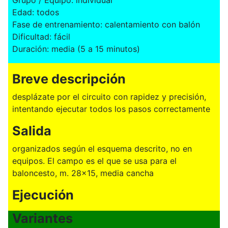
Edad: todos
Fase de entrenamiento: calentamiento con balón
Dificultad: fácil
Duración: media (5 a 15 minutos)
Breve descripción
desplázate por el circuito con rapidez y precisión,
intentando ejecutar todos los pasos correctamente
Salida
organizados según el esquema descrito, no en
equipos. El campo es el que se usa para el
baloncesto, m. 28x15, media cancha
Ejecución
Variantes