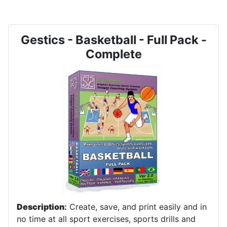
Gestics - Basketball - Full Pack -
Complete
Description
:
Create, save, and print easily and in
no time at all sport exercises, sports drills and