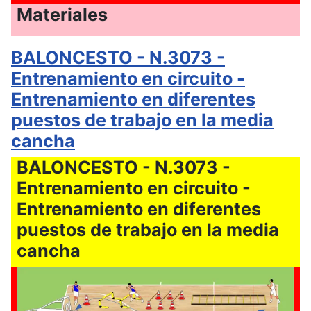
Materiales
BALONCESTO - N.3073 -
Entrenamiento en circuito -
Entrenamiento en diferentes
puestos de trabajo en la media
cancha
BALONCESTO - N.3073 -
Entrenamiento en circuito -
Entrenamiento en diferentes
puestos de trabajo en la media
cancha