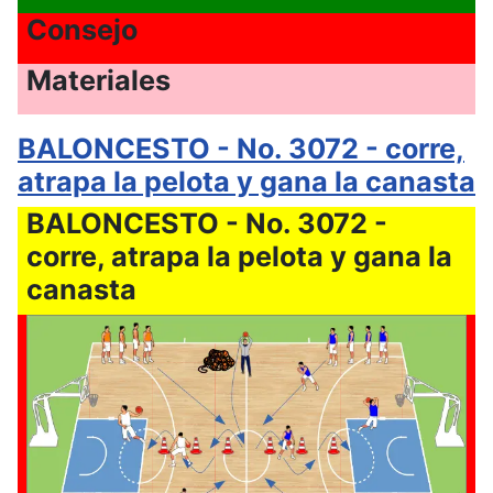
Consejo
Materiales
BALONCESTO - No. 3072 - corre,
atrapa la pelota y gana la canasta
BALONCESTO - No. 3072 -
corre, atrapa la pelota y gana la
canasta