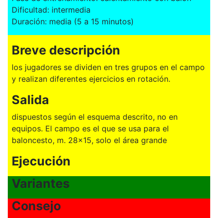
Dificultad: intermedia
Duración: media (5 a 15 minutos)
Breve descripción
los jugadores se dividen en tres grupos en el campo
y realizan diferentes ejercicios en rotación.
Salida
dispuestos según el esquema descrito, no en
equipos. El campo es el que se usa para el
baloncesto, m. 28x15, solo el área grande
Ejecución
Variantes
Consejo