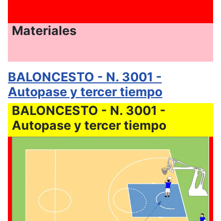
Materiales
BALONCESTO - N. 3001 -
Autopase y tercer tiempo
BALONCESTO - N. 3001 -
Autopase y tercer tiempo