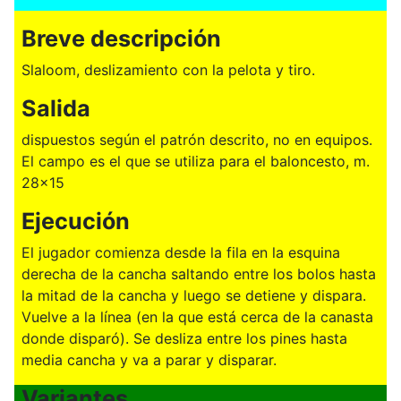
Breve descripción
Slaloom, deslizamiento con la pelota y tiro.
Salida
dispuestos según el patrón descrito, no en equipos.
El campo es el que se utiliza para el baloncesto, m.
28x15
Ejecución
El jugador comienza desde la fila en la esquina
derecha de la cancha saltando entre los bolos hasta
la mitad de la cancha y luego se detiene y dispara.
Vuelve a la línea (en la que está cerca de la canasta
donde disparó). Se desliza entre los pines hasta
media cancha y va a parar y disparar.
Variantes