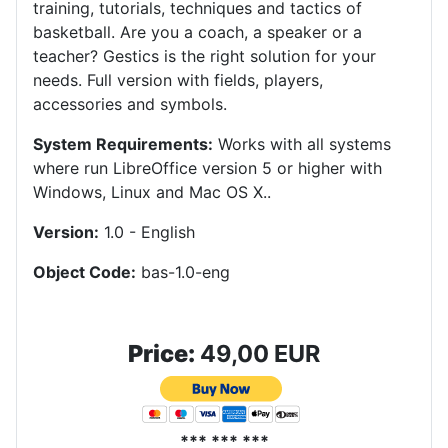
training, tutorials, techniques and tactics of
basketball.
Are you a coach, a speaker or a
teacher?
Gestics is the right solution for your
needs.
Full version with fields, players,
accessories and symbols
.
System Requirements:
Works with all systems
where run LibreOffice version 5 or higher with
Windows, Linux and Mac OS X.
.
Version:
1.0 - English
Object Code:
bas-1.0-eng
Price:
49,00 EUR
*** *** ***