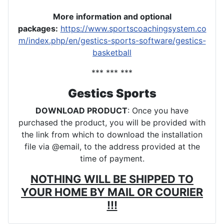
More information and optional
packages
:
https://www.sportscoachingsystem.co
m/index.php/en/gestics-sports-software/gestics-
basketball
*** *** ***
Gestics Sports
DOWNLOAD PRODUCT
: Once you have
purchased the product, you will be provided with
the link from which to download the installation
file via @email, to the address provided at the
time of payment.
NOTHING WILL BE SHIPPED TO
YOUR HOME BY MAIL OR COURIER
!!!