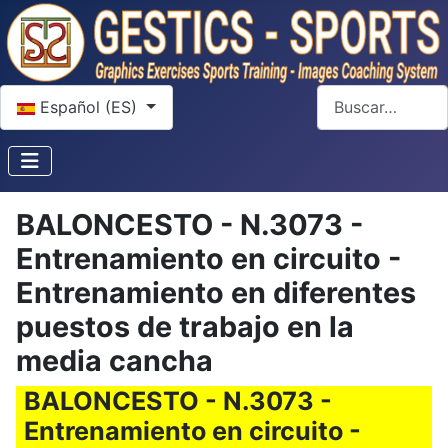
Seleccione su idioma
Buscar
Español (ES)
BALONCESTO - N.3073 -
Entrenamiento en circuito -
Entrenamiento en diferentes
puestos de trabajo en la
media cancha
BALONCESTO - N.3073 -
Entrenamiento en circuito -