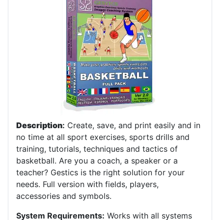
Description
:
Create, save, and print easily and in
no time at all sport exercises, sports drills and
training, tutorials, techniques and tactics of
basketball.
Are you a coach, a speaker or a
teacher?
Gestics is the right solution for your
needs.
Full version with fields, players,
accessories and symbols
.
System Requirements:
Works with all systems