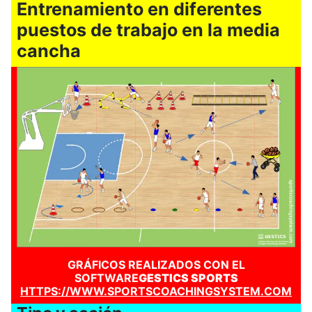
Entrenamiento en diferentes
puestos de trabajo en la media
cancha
GRÁFICOS REALIZADOS CON EL
SOFTWARE
GESTICS SPORTS
HTTPS://WWW.SPORTSCOACHINGSYSTEM.COM