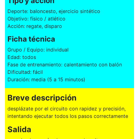
Tipo y acción
Deporte: baloncesto, ejercicio sintético
Objetivo: físico / atlético
Acción: regate, disparo
Ficha técnica
Grupo / Equipo: individual
Edad: todos
Fase de entrenamiento: calentamiento con balón
Dificultad: fácil
Duración: media (5 a 15 minutos)
Breve descripción
desplázate por el circuito con rapidez y precisión,
intentando ejecutar todos los pasos correctamente
Salida