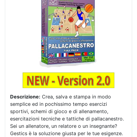
Descrizione:
Crea, salva e stampa in modo
semplice ed in pochissimo tempo esercizi
sportivi, schemi di gioco e di allenamento,
esercitazioni tecniche e tattiche di pallacanestro.
Sei un allenatore, un relatore o un insegnante?
Gestics è la soluzione giusta per le tue esigenze.