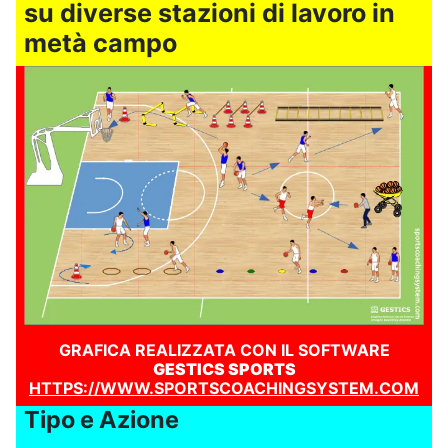
su diverse stazioni di lavoro in
metà campo
GRAFICA REALIZZATA CON IL SOFTWARE
GESTICS SPORTS
HTTPS://WWW.SPORTSCOACHINGSYSTEM.COM
Tipo e Azione