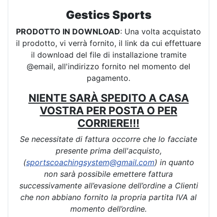
Gestics Sports
PRODOTTO IN DOWNLOAD
: Una volta acquistato
il prodotto, vi verrà fornito, il link da cui effettuare
il download del file di installazione tramite
@email, all'indirizzo fornito nel momento del
pagamento.
NIENTE SARÀ SPEDITO A CASA
VOSTRA PER POSTA O PER
CORRIERE!!!
Se necessitate di fattura occorre che lo facciate
presente prima dell'acquisto,
(
sportscoachingsystem@gmail.com
) in quanto
non sarà possibile emettere fattura
successivamente all’evasione dell’ordine a Clienti
che non abbiano fornito la propria partita IVA al
momento dell’ordine.