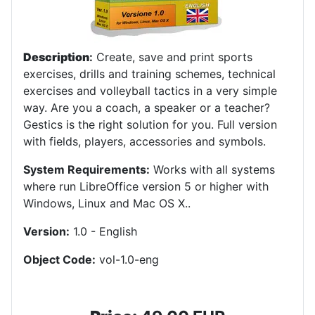
Description
:
Create, save and print sports
exercises, drills and training schemes, technical
exercises and volleyball tactics in a very simple
way. Are you a coach, a speaker or a teacher?
Gestics is the right solution for you. Full version
with fields, players, accessories and symbols.
System Requirements:
Works with all systems
where run LibreOffice version 5 or higher with
Windows, Linux and Mac OS X.
.
Version:
1.0 - English
Object Code:
vol-1.0-eng