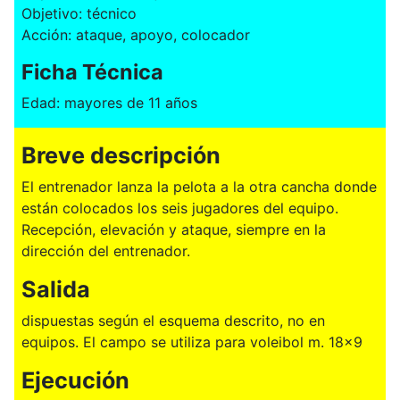
Objetivo: técnico
Acción: ataque, apoyo, colocador
Ficha Técnica
Edad: mayores de 11 años
Breve descripción
El entrenador lanza la pelota a la otra cancha donde
están colocados los seis jugadores del equipo.
Recepción, elevación y ataque, siempre en la
dirección del entrenador.
Salida
dispuestas según el esquema descrito, no en
equipos. El campo se utiliza para voleibol m. 18x9
Ejecución