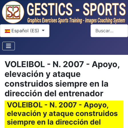
Seleccione su idioma
Buscar
Español (ES)
VOLEIBOL - N. 2007 - Apoyo,
elevación y ataque
construidos siempre en la
dirección del entrenador
VOLEIBOL - N. 2007 - Apoyo,
elevación y ataque construidos
siempre en la dirección del