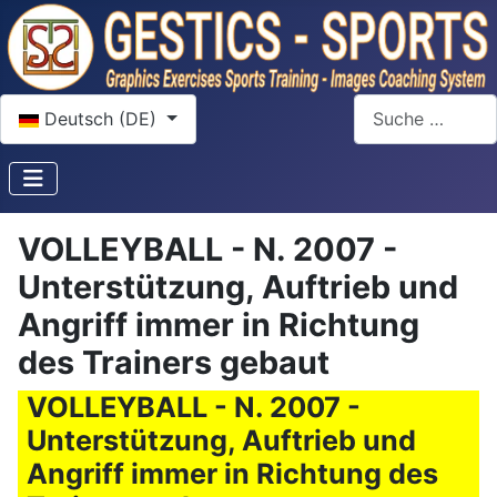
Sprache auswählen
Suchen
Deutsch (DE)
VOLLEYBALL - N. 2007 -
Unterstützung, Auftrieb und
Angriff immer in Richtung
des Trainers gebaut
VOLLEYBALL - N. 2007 -
Unterstützung, Auftrieb und
Angriff immer in Richtung des