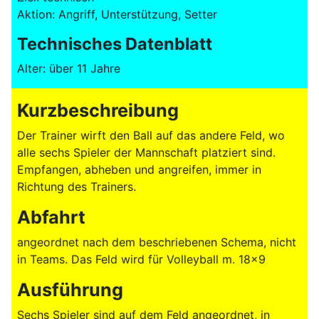
Aktion: Angriff, Unterstützung, Setter
Technisches Datenblatt
Alter: über 11 Jahre
Kurzbeschreibung
Der Trainer wirft den Ball auf das andere Feld, wo
alle sechs Spieler der Mannschaft platziert sind.
Empfangen, abheben und angreifen, immer in
Richtung des Trainers.
Abfahrt
angeordnet nach dem beschriebenen Schema, nicht
in Teams. Das Feld wird für Volleyball m. 18x9
Ausführung
Sechs Spieler sind auf dem Feld angeordnet, in