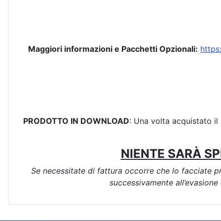
Maggiori informazioni e Pacchetti Opzionali:
https
PRODOTTO IN DOWNLOAD
: Una volta acquistato il 
NIENTE SARÀ SP
Se necessitate di fattura occorre che lo facciate p
successivamente all’evasione d