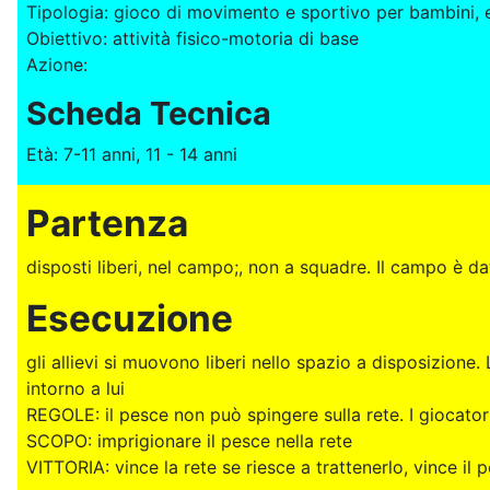
Tipologia: gioco di movimento e sportivo per bambini, es
Obiettivo: attività fisico-motoria di base
Azione:
Scheda Tecnica
Età: 7-11 anni, 11 - 14 anni
Partenza
disposti liberi, nel campo;, non a squadre. Il campo è d
Esecuzione
gli allievi si muovono liberi nello spazio a disposizione
intorno a lui
REGOLE: il pesce non può spingere sulla rete. I giocator
SCOPO: imprigionare il pesce nella rete
VITTORIA: vince la rete se riesce a trattenerlo, vince il 