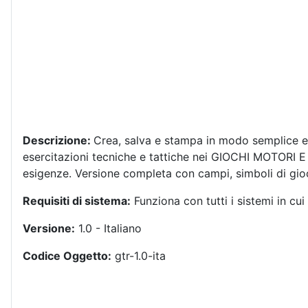
Descrizione:
Crea, salva e stampa in modo semplice ed
esercitazioni tecniche e tattiche nei GIOCHI MOTORI E 
esigenze. Versione completa con campi, simboli di gioc
Requisiti di sistema:
Funziona con tutti i sistemi in c
Versione:
1.0 - Italiano
Codice Oggetto:
gtr-1.0-ita