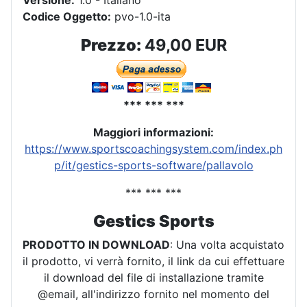
Codice Oggetto:
pvo-1.0-ita
Prezzo:
49,00 EUR
*** *** ***
Maggiori informazioni:
https://www.sportscoachingsystem.com/index.ph
p/it/gestics-sports-software/pallavolo
*** *** ***
Gestics Sports
PRODOTTO IN DOWNLOAD
: Una volta acquistato
il prodotto, vi verrà fornito, il link da cui effettuare
il download del file di installazione tramite
@email, all'indirizzo fornito nel momento del