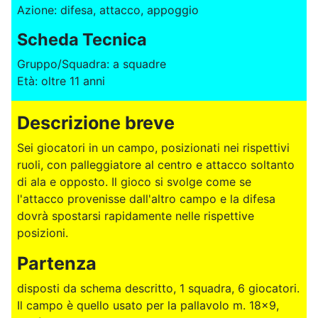
Azione: difesa, attacco, appoggio
Scheda Tecnica
Gruppo/Squadra: a squadre
Età: oltre 11 anni
Descrizione breve
Sei giocatori in un campo, posizionati nei rispettivi
ruoli, con palleggiatore al centro e attacco soltanto
di ala e opposto. Il gioco si svolge come se
l'attacco provenisse dall'altro campo e la difesa
dovrà spostarsi rapidamente nelle rispettive
posizioni.
Partenza
disposti da schema descritto, 1 squadra, 6 giocatori.
Il campo è quello usato per la pallavolo m. 18x9,