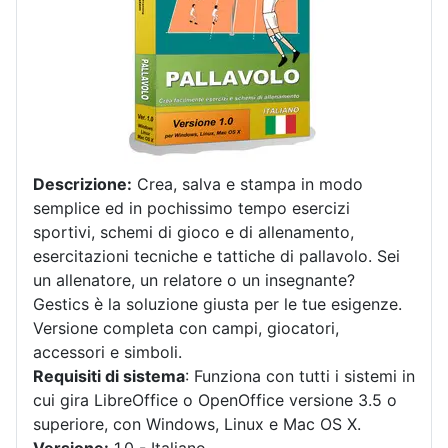
Descrizione:
Crea, salva e stampa in modo
semplice ed in pochissimo tempo esercizi
sportivi, schemi di gioco e di allenamento,
esercitazioni tecniche e tattiche di pallavolo. Sei
un allenatore, un relatore o un insegnante?
Gestics è la soluzione giusta per le tue esigenze.
Versione completa con campi, giocatori,
accessori e simboli.
Requisiti di sistema
: Funziona con tutti i sistemi in
cui gira LibreOffice o OpenOffice versione 3.5 o
superiore, con Windows, Linux e Mac OS X.
Versione:
1.0 - Italiano