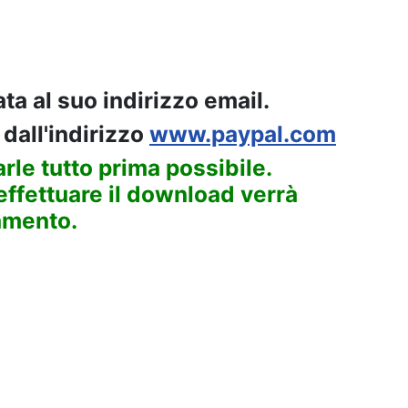
ta al suo indirizzo email.
 dall'indirizzo
www.paypal.com
rle tutto prima possibile.
 effettuare il download verrà
gamento.