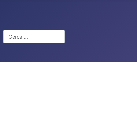
Cerca