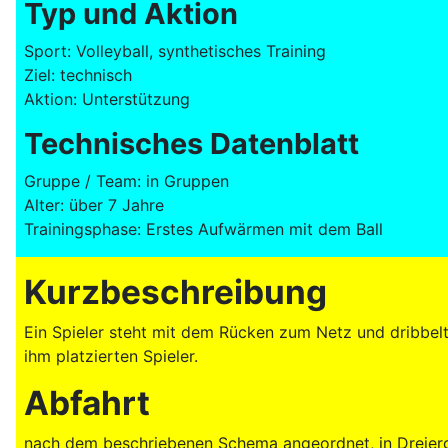
Typ und Aktion
Sport: Volleyball, synthetisches Training
Ziel: technisch
Aktion: Unterstützung
Technisches Datenblatt
Gruppe / Team: in Gruppen
Alter: über 7 Jahre
Trainingsphase: Erstes Aufwärmen mit dem Ball
Kurzbeschreibung
Ein Spieler steht mit dem Rücken zum Netz und dribbelt
ihm platzierten Spieler.
Abfahrt
nach dem beschriebenen Schema angeordnet, in Dreiergrup