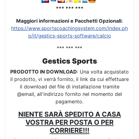
*** *** ***
Maggiori informazioni e Pacchetti Opzionali:
https://www.sportscoachingsystem.com/index.ph
p/it/gestics-sports-software/calcio
*** *** ***
Gestics Sports
PRODOTTO IN DOWNLOAD
: Una volta acquistato
il prodotto, vi verrà fornito, il link da cui effettuare
il download del file di installazione tramite
@email, all'indirizzo fornito nel momento del
pagamento.
NIENTE SARÀ SPEDITO A CASA
VOSTRA PER POSTA O PER
CORRIERE!!!