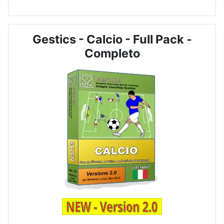
Gestics - Calcio - Full Pack -
Completo