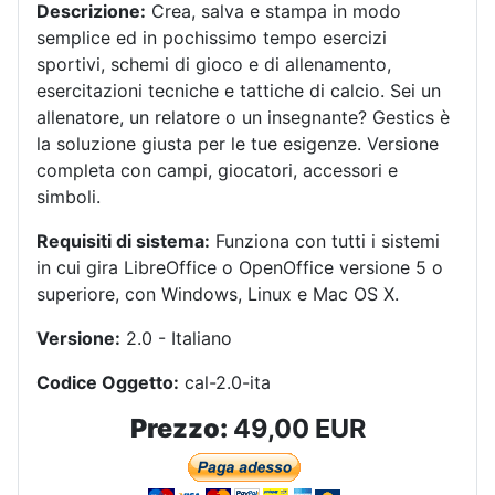
Descrizione:
Crea, salva e stampa in modo
semplice ed in pochissimo tempo esercizi
sportivi, schemi di gioco e di allenamento,
esercitazioni tecniche e tattiche di calcio. Sei un
allenatore, un relatore o un insegnante? Gestics è
la soluzione giusta per le tue esigenze. Versione
completa con campi, giocatori, accessori e
simboli.
Requisiti di sistema:
Funziona con tutti i sistemi
in cui gira LibreOffice o OpenOffice versione 5 o
superiore, con Windows, Linux e Mac OS X.
Versione:
2.0 - Italiano
Codice Oggetto:
cal-2.0-ita
Prezzo:
49,00 EUR