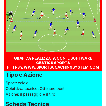
GRAFICA REALIZZATA CON IL SOFTWARE
GESTICS SPORTS
HTTPS://WWW.SPORTSCOACHINGSYSTEM.COM
Tipo e Azione
Sport: calcio
Obiettivo: tecnico, Ottenere punti
Azione: il passaggio e il tiro
Scheda Tecnica