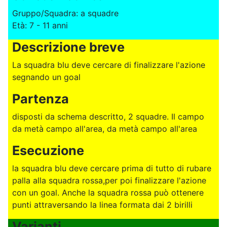
Gruppo/Squadra: a squadre
Età: 7 - 11 anni
Descrizione breve
La squadra blu deve cercare di finalizzare l'azione
segnando un goal
Partenza
disposti da schema descritto, 2 squadre. Il campo
da metà campo all'area, da metà campo all'area
Esecuzione
la squadra blu deve cercare prima di tutto di rubare
palla alla squadra rossa,per poi finalizzare l'azione
con un goal. Anche la squadra rossa può ottenere
punti attraversando la linea formata dai 2 birilli
Varianti