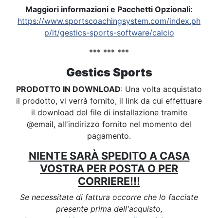
Maggiori informazioni e Pacchetti Opzionali:
https://www.sportscoachingsystem.com/index.ph
p/it/gestics-sports-software/calcio
*** *** ***
Gestics Sports
PRODOTTO IN DOWNLOAD
: Una volta acquistato
il prodotto, vi verrà fornito, il link da cui effettuare
il download del file di installazione tramite
@email, all'indirizzo fornito nel momento del
pagamento.
NIENTE SARÀ SPEDITO A CASA
VOSTRA PER POSTA O PER
CORRIERE!!!
Se necessitate di fattura occorre che lo facciate
presente prima dell'acquisto,