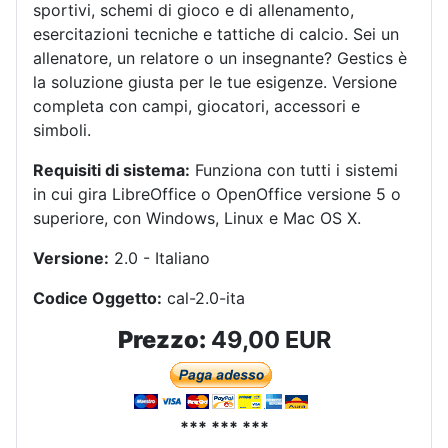
sportivi, schemi di gioco e di allenamento,
esercitazioni tecniche e tattiche di calcio. Sei un
allenatore, un relatore o un insegnante? Gestics è
la soluzione giusta per le tue esigenze. Versione
completa con campi, giocatori, accessori e
simboli.
Requisiti di sistema:
Funziona con tutti i sistemi
in cui gira LibreOffice o OpenOffice versione 5 o
superiore, con Windows, Linux e Mac OS X.
Versione:
2.0 - Italiano
Codice Oggetto:
cal-2.0-ita
Prezzo:
49,00 EUR
*** *** ***