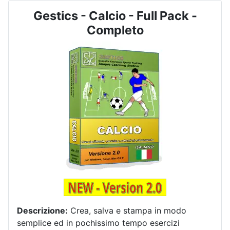
Gestics - Calcio - Full Pack -
Completo
Descrizione:
Crea, salva e stampa in modo
semplice ed in pochissimo tempo esercizi