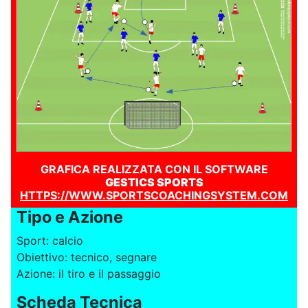
GRAFICA REALIZZATA CON IL SOFTWARE
GESTICS SPORTS
HTTPS://WWW.SPORTSCOACHINGSYSTEM.COM
Tipo e Azione
Sport: calcio
Obiettivo: tecnico, segnare
Azione: il tiro e il passaggio
Scheda Tecnica