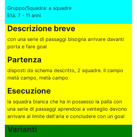
Gruppo/Squadra: a squadre
Età: 7 - 11 anni
Descrizione breve
con una serie di passaggi bisogna arrivare davanti
porta e fare goal
Partenza
disposti da schema descritto, 2 squadre. Il campo
metà campo, metà campo
Esecuzione
la squadra bianca che ha in possesso la palla con
una serie di passaggi aprendosi a venteglio devono
arrivare al limite dell'aria e concludere con un goal
Varianti