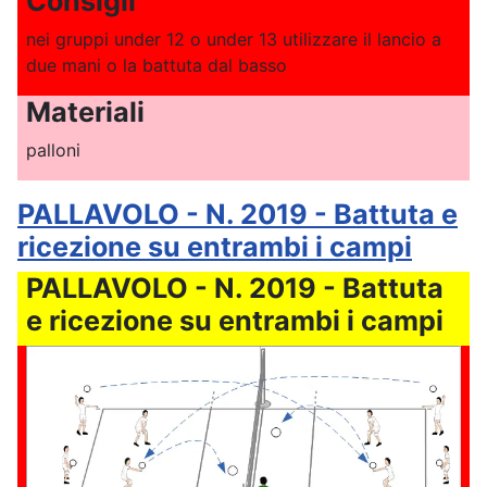
Consigli
nei gruppi under 12 o under 13 utilizzare il lancio a
due mani o la battuta dal basso
Materiali
palloni
PALLAVOLO - N. 2019 - Battuta e
ricezione su entrambi i campi
PALLAVOLO - N. 2019 - Battuta
e ricezione su entrambi i campi