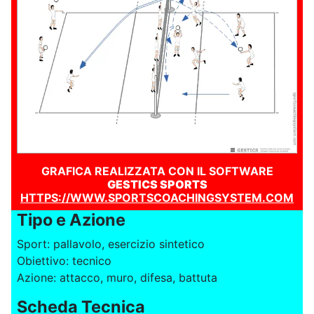
GRAFICA REALIZZATA CON IL SOFTWARE
GESTICS SPORTS
HTTPS://WWW.SPORTSCOACHINGSYSTEM.COM
Tipo e Azione
Sport: pallavolo, esercizio sintetico
Obiettivo: tecnico
Azione: attacco, muro, difesa, battuta
Scheda Tecnica