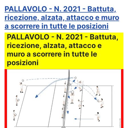
PALLAVOLO - N. 2021 - Battuta,
ricezione, alzata, attacco e muro
a scorrere in tutte le posizioni
PALLAVOLO - N. 2021 - Battuta,
ricezione, alzata, attacco e
muro a scorrere in tutte le
posizioni