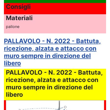
Consigli
Materiali
pallone
PALLAVOLO - N. 2022 - Battuta,
ricezione, alzata e attacco con
muro sempre in direzione del
libero
PALLAVOLO - N. 2022 - Battuta,
ricezione, alzata e attacco con
muro sempre in direzione del
libero