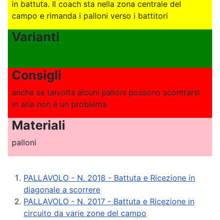
in battuta. Il coach sta nella zona centrale del
campo e rimanda i palloni verso i battitori
Varianti
Consigli
anche se talvolta alcuni palloni possono scontrarsi
in aria non è un problema
Materiali
palloni
PALLAVOLO - N. 2018 - Battuta e Ricezione in
diagonale a scorrere
PALLAVOLO - N. 2017 - Battuta e Ricezione in
circuito da varie zone del campo