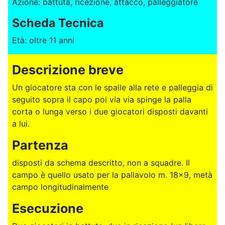
Azione: battuta, ricezione, attacco, palleggiatore
Scheda Tecnica
Età: oltre 11 anni
Descrizione breve
Un giocatore sta con le spalle alla rete e palleggia di
seguito sopra il capo poi via via spinge la palla
corta o lunga verso i due giocatori disposti davanti
a lui.
Partenza
disposti da schema descritto, non a squadre. Il
campo è quello usato per la pallavolo m. 18x9, metà
campo longitudinalmente
Esecuzione