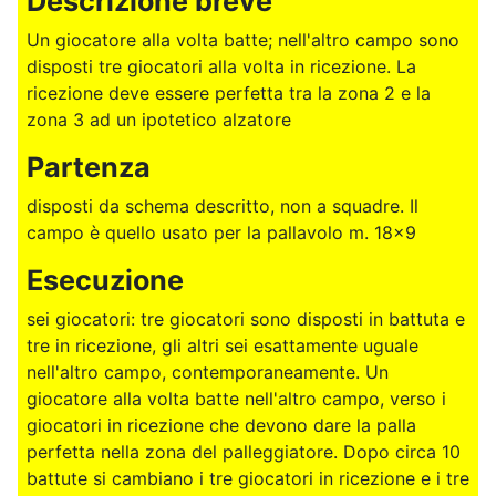
Descrizione breve
Un giocatore alla volta batte; nell'altro campo sono
disposti tre giocatori alla volta in ricezione. La
ricezione deve essere perfetta tra la zona 2 e la
zona 3 ad un ipotetico alzatore
Partenza
disposti da schema descritto, non a squadre. Il
campo è quello usato per la pallavolo m. 18x9
Esecuzione
sei giocatori: tre giocatori sono disposti in battuta e
tre in ricezione, gli altri sei esattamente uguale
nell'altro campo, contemporaneamente. Un
giocatore alla volta batte nell'altro campo, verso i
giocatori in ricezione che devono dare la palla
perfetta nella zona del palleggiatore. Dopo circa 10
battute si cambiano i tre giocatori in ricezione e i tre