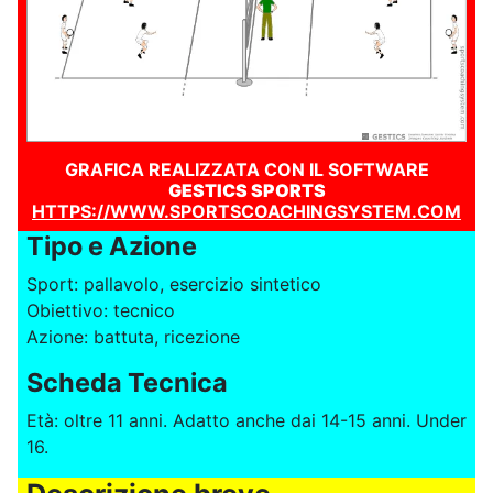
GRAFICA REALIZZATA CON IL SOFTWARE
GESTICS SPORTS
HTTPS://WWW.SPORTSCOACHINGSYSTEM.COM
Tipo e Azione
Sport: pallavolo, esercizio sintetico
Obiettivo: tecnico
Azione: battuta, ricezione
Scheda Tecnica
Età: oltre 11 anni. Adatto anche dai 14-15 anni. Under
16.