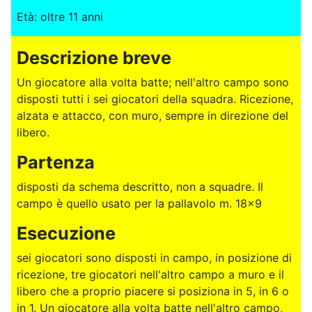
Età: oltre 11 anni
Descrizione breve
Un giocatore alla volta batte; nell'altro campo sono
disposti tutti i sei giocatori della squadra. Ricezione,
alzata e attacco, con muro, sempre in direzione del
libero.
Partenza
disposti da schema descritto, non a squadre. Il
campo è quello usato per la pallavolo m. 18x9
Esecuzione
sei giocatori sono disposti in campo, in posizione di
ricezione, tre giocatori nell'altro campo a muro e il
libero che a proprio piacere si posiziona in 5, in 6 o
in 1. Un giocatore alla volta batte nell'altro campo,