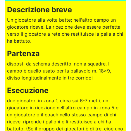
Descrizione breve
Un giocatore alla volta batte; nell'altro campo un
giocatore riceve. La ricezione deve essere perfetta
verso il giocatore a rete che restituisce la palla a chi
ha battuto.
Partenza
disposti da schema descritto, non a squadre. Il
campo è quello usato per la pallavolo m. 18x9,
diviso longitudinalmente in tre corridoi
Esecuzione
due giocatori in zona 1, circa sui 6-7 metri, un
giocatore in ricezione nell'altro campo in zona 5 e
un giocatore o il coach nello stesso campo di chi
riceve, riprende i palloni e li restituisce a chi ha
battuto. (Se il gruppo dei giocatori è di tre, cioè uno