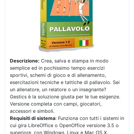
Descrizione:
Crea, salva e stampa in modo
semplice ed in pochissimo tempo esercizi
sportivi, schemi di gioco e di allenamento,
esercitazioni tecniche e tattiche di pallavolo. Sei
un allenatore, un relatore o un insegnante?
Gestics è la soluzione giusta per le tue esigenze.
Versione completa con campi, giocatori,
accessori e simboli.
Requisiti di sistema
: Funziona con tutti i sistemi in
cui gira LibreOffice o OpenOffice versione 3.5 o
superiore, con Windows, Linux e Mac OS X.