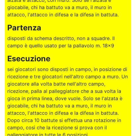
giocabile, chi ha battuto va a muro, il muro in
attacco, l'attacco in difesa e la difesa in battuta.
Partenza
disposti da schema descritto, non a squadre. Il
campo è quello usato per la pallavolo m. 18x9
Esecuzione
sei giocatori sono disposti in campo, in posizione di
ricezione e tre giocatori nell'altro campo a muro. Un
giocatore alla volta batte nell'altro campo,
ricezione, palla al palleggiatore che a sua volta la
gioca in prima linea, dove vuole. Solo se l'alzata è
giocabile, chi ha battuto va a muro, il muro in
attacco, l'attacco in difesa e la difesa in battuta.
Dopo circa 10 battute si effettua una rotazione in
campo, così che la ricezione si prova con il
palleggiatore in tutte le 6 posizioni.