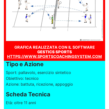
GRAFICA REALIZZATA CON IL SOFTWARE
GESTICS SPORTS
HTTPS://WWW.SPORTSCOACHINGSYSTEM.COM
Tipo e Azione
Sport: pallavolo, esercizio sintetico
Obiettivo: tecnico
Azione: battuta, ricezione, appoggio
Scheda Tecnica
Età: oltre 11 anni