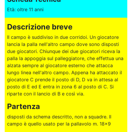
Età: oltre 11 anni
Descrizione breve
Il campo è suddiviso in due corridoi. Un giocatore
lancia la palla nell'altro campo dove sono disposti
due giocatori. Chiunque dei due giocatori riceva la
palla la appoggia sul palleggiatore, che effettua una
alzata sempre al giocatore esterno che attacca
lungo linea nell'altro campo. Appena ha attaccato il
giocatore C prende il posto di D, D va in attesa al
posto di E ed E entra in zona 6 al posto di C. Si
riparte con il lancio di B e così via.
Partenza
disposti da schema descritto, non a squadre. Il
campo è quello usato per la pallavolo m. 18x9