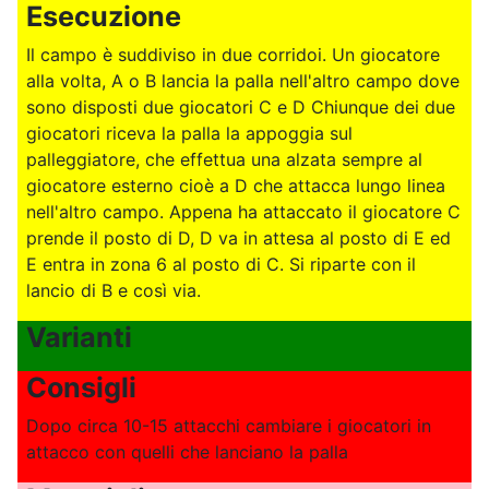
Esecuzione
Il campo è suddiviso in due corridoi. Un giocatore
alla volta, A o B lancia la palla nell'altro campo dove
sono disposti due giocatori C e D Chiunque dei due
giocatori riceva la palla la appoggia sul
palleggiatore, che effettua una alzata sempre al
giocatore esterno cioè a D che attacca lungo linea
nell'altro campo. Appena ha attaccato il giocatore C
prende il posto di D, D va in attesa al posto di E ed
E entra in zona 6 al posto di C. Si riparte con il
lancio di B e così via.
Varianti
Consigli
Dopo circa 10-15 attacchi cambiare i giocatori in
attacco con quelli che lanciano la palla