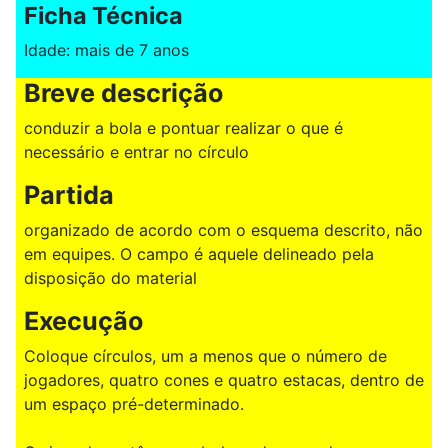
Ficha Técnica
Idade: mais de 7 anos
Breve descrição
conduzir a bola e pontuar realizar o que é
necessário e entrar no círculo
Partida
organizado de acordo com o esquema descrito, não
em equipes. O campo é aquele delineado pela
disposição do material
Execução
Coloque círculos, um a menos que o número de
jogadores, quatro cones e quatro estacas, dentro de
um espaço pré-determinado.