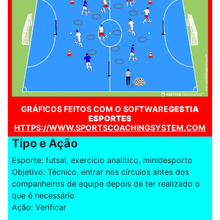
GRÁFICOS FEITOS COM O SOFTWARE
GESTIA
ESPORTES
HTTPS://WWW.SPORTSCOACHINGSYSTEM.COM
Tipo e Ação
Esporte: futsal, exercício analítico, minidesporto
Objetivo: Técnico, entrar nos círculos antes dos
companheiros de equipe depois de ter realizado o
que é necessário
Ação: Verificar