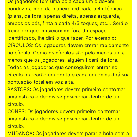
Os jogadores têm uma bola cada um e devem
conduzir a bola da maneira indicada pelo técnico
(plana, de fora, apenas direita, apenas esquerda,
ambos os pés, finta a cada 4/5 toques, etc.). Será o
treinador que, posicionado fora do espaço
identificado, lhe dirá o que fazer. Por exemplo:
CÍRCULOS: Os jogadores devem entrar rapidamente
no círculo. Como os círculos são pelo menos um a
menos que os jogadores, alguém ficará de fora.
Todos os jogadores que conseguirem entrar no
círculo marcarão um ponto e cada um deles dirá sua
pontuação total em voz alta.
BASTÕES: Os jogadores devem primeiro contornar
uma estaca e depois se posicionar dentro de um
círculo.
CONES: Os jogadores devem primeiro contornar
uma estaca e depois se posicionar dentro de um
círculo.
MUDANÇA: Os jogadores devem parar a bola com a